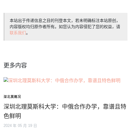
本站出于传递信息之目的刊登本文，若未明确标注本站原创，
内容版权均归原作者所有。如您认为内容侵犯了您的权益，请
联系我们
。
更多内容
深北莫概况
深圳北理莫斯科大学：中俄合作办学，靠谱且特
色鲜明
2024 年 05 月 19 日