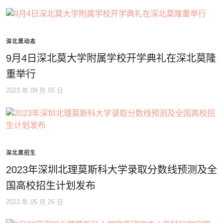
深北莫动态
9月4日深北莫大学附属学校开学典礼在深北莫隆
重举行
2023 年 09 月 05 日
深北莫招生
2023年深圳北理莫斯科大学录取分数线预测及全
国高校招生计划发布
2023 年 05 月 26 日