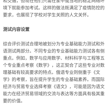
和交通，但现在他们只需在家中或当地的稳定网络环
境下就能参加考试。这样的做法既满足了疫情防控的
要求，也展现了学校对学生关照的人文关怀。
测试内容设置
综合评价测试合理地被划分为专业基础能力测试和外
语测试两部分。不同专业的专业基础能力测试各有侧
重点。例如，数学与应用数学、材料科学与工程等五
个专业重点考察《数学》，这正契合了这些专业对数
理基础有较高要求的特点。俄语专业则侧重于《文
学》的考察，旨在提升学生的专业基础素养。而国际
经济与贸易专业选择考察《语文》，可能是因为语文
能力在经济贸易领域的交流与表达等方面具有极其重
要的价值。