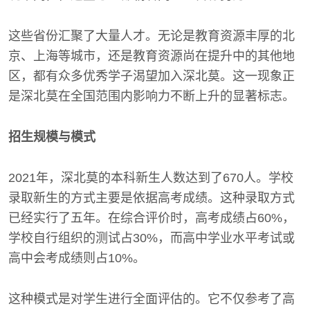
这些省份汇聚了大量人才。无论是教育资源丰厚的北
京、上海等城市，还是教育资源尚在提升中的其他地
区，都有众多优秀学子渴望加入深北莫。这一现象正
是深北莫在全国范围内影响力不断上升的显著标志。
招生规模与模式
2021年，深北莫的本科新生人数达到了670人。学校
录取新生的方式主要是依据高考成绩。这种录取方式
已经实行了五年。在综合评价时，高考成绩占60%，
学校自行组织的测试占30%，而高中学业水平考试或
高中会考成绩则占10%。
这种模式是对学生进行全面评估的。它不仅参考了高