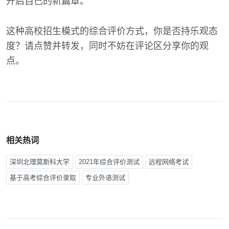
开启自己的新篇章。
这种高校招生模式的综合评价方式，你是否持乐观态
度？请点赞并转发，同时不妨在评论区分享你的观
点。
相关热词
深圳北理莫斯科大学
2021年综合评价测试
远程网络考试
基于高考综合评价录取
专业外语测试