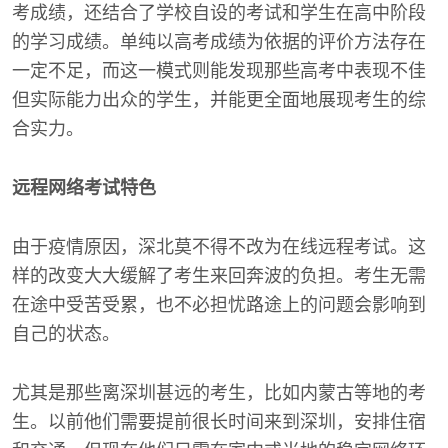
考成绩，还结合了学校自设的考试和学生在高中阶段
的学习成绩。单纯以高考成绩为依据的评价方法存在
一定不足，而这一模式则能发现那些高考中表现不佳
但实际能力出众的学生，并能更全面地展现考生的综
合实力。
远程网络考试特色
由于疫情原因，深北莫不得不改为在线远程考试。这
样的改变大大缓解了考生来回奔波的负担。考生无需
在途中受苦受累，也不必担忧路途上的问题会影响到
自己的状态。
尤其是那些离深圳甚远的考生，比如内蒙古等地的考
生。以前他们需要提前很长时间来到深圳，安排住宿