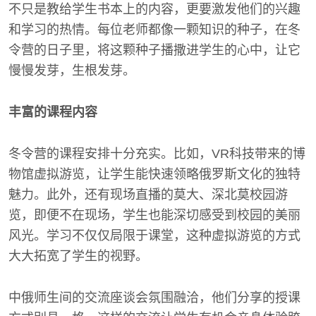
不只是教给学生书本上的内容，更要激发他们的兴趣
和学习的热情。每位老师都像一颗知识的种子，在冬
令营的日子里，将这颗种子播撒进学生的心中，让它
慢慢发芽，生根发芽。
丰富的课程内容
冬令营的课程安排十分充实。比如，VR科技带来的博
物馆虚拟游览，让学生能快速领略俄罗斯文化的独特
魅力。此外，还有现场直播的莫大、深北莫校园游
览，即便不在现场，学生也能深切感受到校园的美丽
风光。学习不仅仅局限于课堂，这种虚拟游览的方式
大大拓宽了学生的视野。
中俄师生间的交流座谈会氛围融洽，他们分享的授课