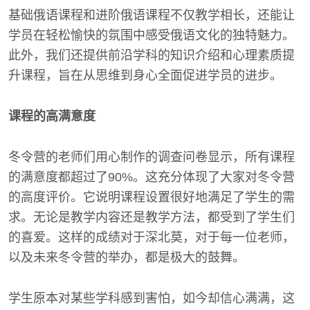
基础俄语课程和进阶俄语课程不仅教学相长，还能让
学员在轻松愉快的氛围中感受俄语文化的独特魅力。
此外，我们还提供前沿学科的知识介绍和心理素质提
升课程，旨在从思维到身心全面促进学员的进步。
课程的高满意度
冬令营的老师们用心制作的调查问卷显示，所有课程
的满意度都超过了90%。这充分体现了大家对冬令营
的高度评价。它说明课程设置很好地满足了学生的需
求。无论是教学内容还是教学方法，都受到了学生们
的喜爱。这样的成绩对于深北莫，对于每一位老师，
以及未来冬令营的举办，都是极大的鼓舞。
学生原本对某些学科感到害怕，如今却信心满满，这