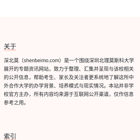
关于
深北莫（shenbeimo.com）是一个围绕深圳北理莫斯科大学
展开的专题资讯网站，致力于整理、汇集并呈现与该校相关
的公开信息，帮助考生、家长及关注者更系统地了解这所中
外合作大学的办学背景、培养模式与现实情况。本站并非学
校官方主办，所有内容均来源于互联网公开渠道，仅作信息
参考之用。
索引