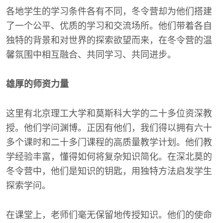
各地学生的学习条件各有不同，冬令营却为他们搭建
了一个公平、优质的学习和交流场所。他们带着各自
独特的背景和对世界的探索欲望而来，在冬令营的温
馨氛围中相互融合、共同学习、共同进步。
雄厚的师资力量
这里有北京理工大学和莫斯科大学的二十多位资深教
授。他们学问渊博。正因有他们，我们得以拥有六十
多个课时和二十多门课程的高质量教学计划。他们教
学经验丰富，懂得如何将复杂知识简化。在深北莫的
冬令营中，他们是知识的钥匙，用独特方法启发学生
探索学问。
在课堂上，老师们毫无保留地传授知识。他们的使命