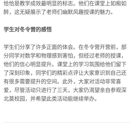
恰恰是教学成效最明显的标志。他们在课堂上如痴如
醉，这无疑展示了老师们幽默风趣授课的魅力。
学生对冬令营的感悟
学生们分享了许多正面的体会。在冬令营开营前，部
分同学对数学和物理感到害怕，但经过老师的授课，
他们的信心明显提升。课堂上的学习氛围给他们留下
了深刻印象，同学们的精彩点评让大家意识到自己还
有很多需要提升的空间。此外，大家对活动非常喜
爱，尽管活动只进行了三天，大家仍渴望亲自参观深
北莫校园，并希望此类活动能继续举办。