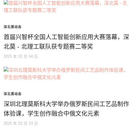
深北莫动态
首届兴智杯全国人工智能创新应用大赛落幕，深
北莫 - 北理工联队获专题赛二等奖
2025 年 02 月 04 日
深北莫动态
深圳北理莫斯科大学举办俄罗斯民间工艺品制作
体验课，学生创作融合中俄文化元素
2025 年 02 月 03 日