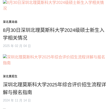
深北莫动态
8月30日深圳北理莫斯科大学2024级硕士新生入
学相关情况
2025 年 02 月 04 日
深北莫招生
深圳北理莫斯科大学2025年综合评价招生流程详
解与报名指南
2024 年 11 月 14 日