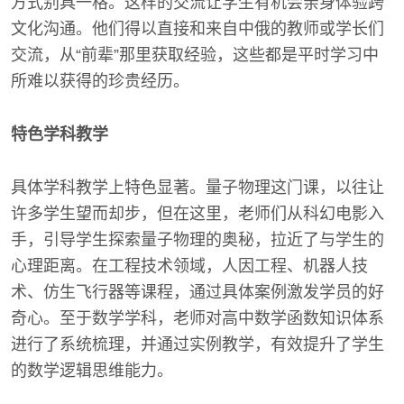
方式别具一格。这样的交流让学生有机会亲身体验跨
文化沟通。他们得以直接和来自中俄的教师或学长们
交流，从“前辈”那里获取经验，这些都是平时学习中
所难以获得的珍贵经历。
特色学科教学
具体学科教学上特色显著。量子物理这门课，以往让
许多学生望而却步，但在这里，老师们从科幻电影入
手，引导学生探索量子物理的奥秘，拉近了与学生的
心理距离。在工程技术领域，人因工程、机器人技
术、仿生飞行器等课程，通过具体案例激发学员的好
奇心。至于数学学科，老师对高中数学函数知识体系
进行了系统梳理，并通过实例教学，有效提升了学生
的数学逻辑思维能力。