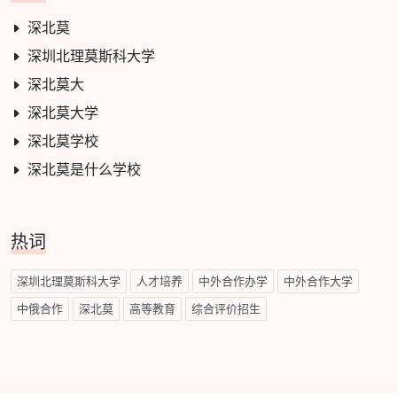
深北莫
深圳北理莫斯科大学
深北莫大
深北莫大学
深北莫学校
深北莫是什么学校
热词
深圳北理莫斯科大学
人才培养
中外合作办学
中外合作大学
中俄合作
深北莫
高等教育
综合评价招生