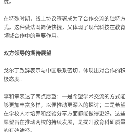
度。
在特殊时期，线上协议签署成为了合作交流的独特方
式。这种做法既简便快捷，又体现了现代科技在教育
领域合作中的重要作用。
双方领导的期待展望
戈尔丁致辞表示与中国联系密切，体现出对合作的积
极态度。
李和章表达了两点愿望：一是希望学术交流的方式能
够更加丰富多样，以便推动更深入的探讨；二是希望
在学校人才培养和经验分享方面都能做得更好。这些
愿望旨在推动两校的持续发展，是提升教育科研质量
的有效途径。