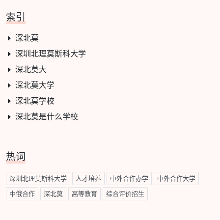
索引
深北莫
深圳北理莫斯科大学
深北莫大
深北莫大学
深北莫学校
深北莫是什么学校
热词
深圳北理莫斯科大学
人才培养
中外合作办学
中外合作大学
中俄合作
深北莫
高等教育
综合评价招生