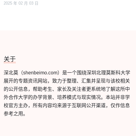
2025 年 02 月 03 日
关于
深北莫（shenbeimo.com）是一个围绕深圳北理莫斯科大学
展开的专题资讯网站，致力于整理、汇集并呈现与该校相关
的公开信息，帮助考生、家长及关注者更系统地了解这所中
外合作大学的办学背景、培养模式与现实情况。本站并非学
校官方主办，所有内容均来源于互联网公开渠道，仅作信息
参考之用。