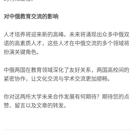
对中俄教育交流的影响
人才培养将迎来新的高峰。未来将涌现出众多中俄双
语的高素质人才，这些人才在中俄交流的多个领域将
扮演关键角色。
中俄两国在教育领域深化了友好关系，两国高校间的
紧密协作，让文化交流与学术交流更加顺畅。
你对这两所大学未来合作发展有何期待？期待您的点
赞、留言以及文章的转发。