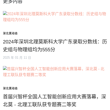
更多内容
深北莫动态
2024年深圳北理莫斯科大学广东录取分数线：历
史组与物理组均为555分
2025 年 01 月 11 日
深北莫动态
首届兴智杯全国人工智能创新应用大赛落幕，深
北莫 - 北理工联队获专题赛二等奖