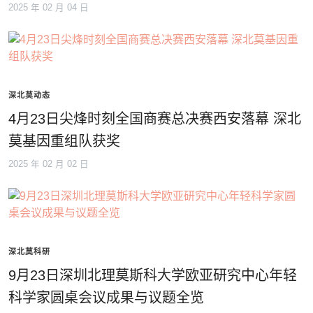
2025 年 02 月 04 日
深北莫动态
4月23日尖烽时刻全国商赛总决赛西安落幕 深北
莫基因重组队获奖
2025 年 02 月 02 日
深北莫科研
9月23日深圳北理莫斯科大学欧亚研究中心年轻
科学家圆桌会议成果与议题全览