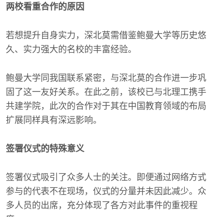
两校看重合作的原因
若想提升自身实力，深北莫需借鉴鲍曼大学等历史悠
久、实力强大的名校的丰富经验。
鲍曼大学同我国联系紧密，与深北莫的合作进一步巩
固了这一友好关系。在此之前，该校已与北理工携手
共建学院，此次的合作对于其在中国教育领域的布局
扩展同样具有深远影响。
签署仪式的特殊意义
签署仪式吸引了众多人士的关注。即便通过网络方式
参与的代表不在现场，仪式的分量并未因此减少。众
多人员的出席，充分体现了各方对此事件的重视程