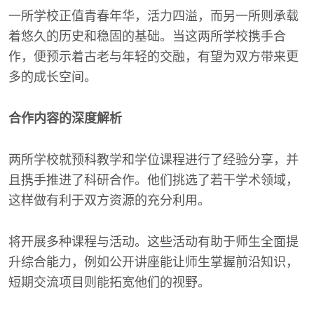
一所学校正值青春年华，活力四溢，而另一所则承载
着悠久的历史和稳固的基础。当这两所学校携手合
作，便预示着古老与年轻的交融，有望为双方带来更
多的成长空间。
合作内容的深度解析
两所学校就预科教学和学位课程进行了经验分享，并
且携手推进了科研合作。他们挑选了若干学术领域，
这样做有利于双方资源的充分利用。
将开展多种课程与活动。这些活动有助于师生全面提
升综合能力，例如公开讲座能让师生掌握前沿知识，
短期交流项目则能拓宽他们的视野。