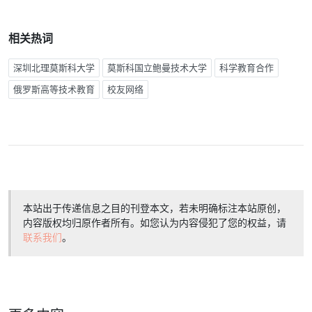
相关热词
深圳北理莫斯科大学
莫斯科国立鲍曼技术大学
科学教育合作
俄罗斯高等技术教育
校友网络
本站出于传递信息之目的刊登本文，若未明确标注本站原创，
内容版权均归原作者所有。如您认为内容侵犯了您的权益，请
联系我们
。