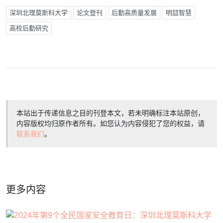
深圳北理莫斯科大学
论文登刊
后勤高质量发展
明喆智慧
高校后勤研究
本站出于传递信息之目的刊登本文，若未明确标注本站原创，
内容版权均归原作者所有。如您认为内容侵犯了您的权益，请
联系我们
。
更多内容