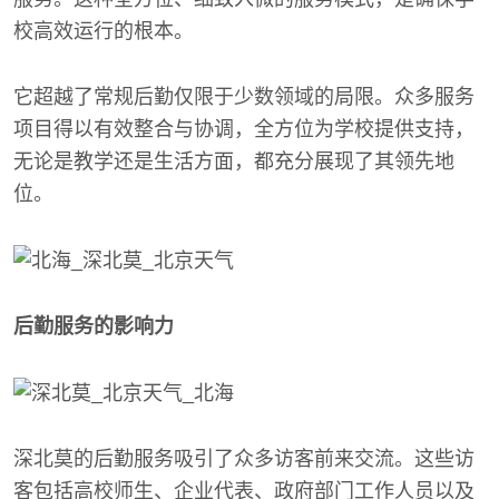
校高效运行的根本。
它超越了常规后勤仅限于少数领域的局限。众多服务
项目得以有效整合与协调，全方位为学校提供支持，
无论是教学还是生活方面，都充分展现了其领先地
位。
后勤服务的影响力
深北莫的后勤服务吸引了众多访客前来交流。这些访
客包括高校师生、企业代表、政府部门工作人员以及