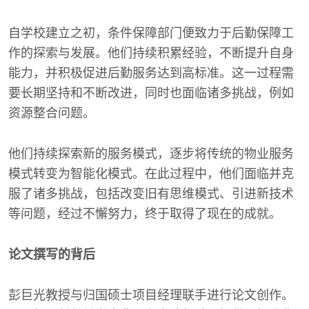
自学校建立之初，条件保障部门便致力于后勤保障工
作的探索与发展。他们持续积累经验，不断提升自身
能力，并积极促进后勤服务达到高标准。这一过程需
要长期坚持和不断改进，同时也面临诸多挑战，例如
资源整合问题。
他们持续探索新的服务模式，逐步将传统的物业服务
模式转变为智能化模式。在此过程中，他们面临并克
服了诸多挑战，包括改变旧有思维模式、引进新技术
等问题，经过不懈努力，终于取得了现在的成就。
论文撰写的背后
彭巨光教授与归国硕士项目经理联手进行论文创作。