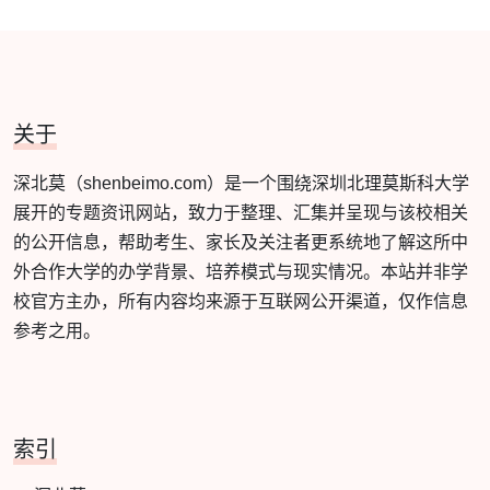
关于
深北莫（shenbeimo.com）是一个围绕深圳北理莫斯科大学
展开的专题资讯网站，致力于整理、汇集并呈现与该校相关
的公开信息，帮助考生、家长及关注者更系统地了解这所中
外合作大学的办学背景、培养模式与现实情况。本站并非学
校官方主办，所有内容均来源于互联网公开渠道，仅作信息
参考之用。
索引