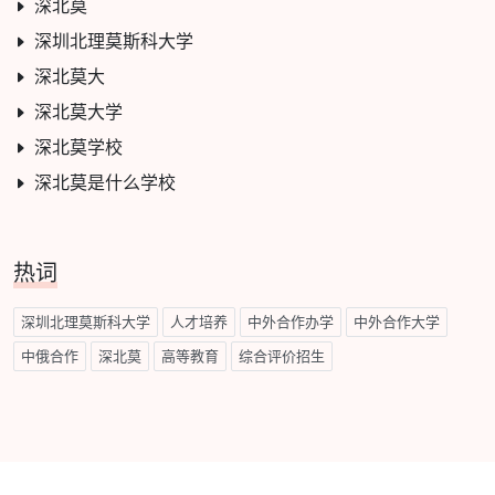
深北莫
深圳北理莫斯科大学
深北莫大
深北莫大学
深北莫学校
深北莫是什么学校
热词
深圳北理莫斯科大学
人才培养
中外合作办学
中外合作大学
中俄合作
深北莫
高等教育
综合评价招生