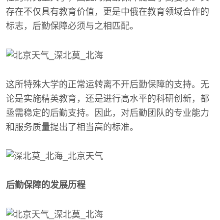
存在不仅具有教育价值，更是中俄在教育领域合作的
标志，后勤保障必须与之相匹配。
这所特殊大学的正常运转离不开后勤保障的支持。无
论是实施精英教育，还是进行高水平的科研创新，都
亟需稳定的后勤支持。因此，对后勤团队的专业能力
和服务质量提出了相当高的标准。
后勤保障的发展历程