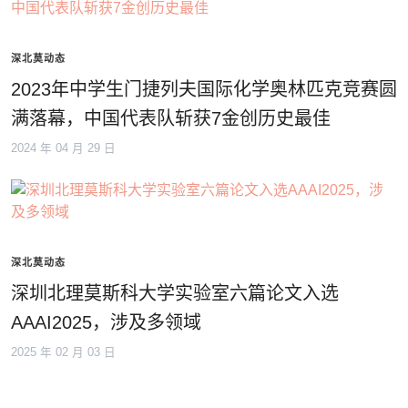
深北莫动态
2023年中学生门捷列夫国际化学奥林匹克竞赛圆
满落幕，中国代表队斩获7金创历史最佳
2024 年 04 月 29 日
深北莫动态
深圳北理莫斯科大学实验室六篇论文入选
AAAI2025，涉及多领域
2025 年 02 月 03 日