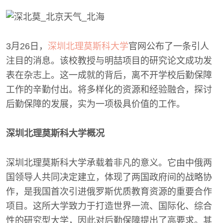
3月26日，
深圳北理莫斯科大学
官网公布了一条引人
注目的消息。该校教授与明喆项目的研究论文成功发
表在杂志上。这一成就的背后，离不开学校后勤保障
工作的辛勤付出。将多样化的资源和经验融合，探讨
后勤保障的发展，实为一项极具价值的工作。
深圳北理莫斯科大学概况
深圳北理莫斯科大学承载着非凡的意义。它由中俄两
国领导人共同决定建立，体现了两国政府间的战略协
作，是我国首次引进俄罗斯优质教育资源的重要合作
项目。这所大学致力于打造世界一流、国际化、综合
性的研究型大学，因此对后勤保障提出了高要求。其