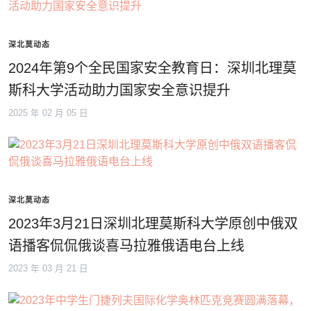
深北莫动态
2024年第9个全民国家安全教育日：深圳北理莫
斯科大学活动助力国家安全意识提升
2025 年 02 月 05 日
深北莫动态
2023年3月21日深圳北理莫斯科大学原创中俄双
语播客侃侃俄谈喜马拉雅俄语电台上线
2023 年 03 月 21 日