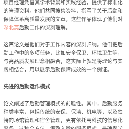
项目经理凭借其学术背景和实践经验，提供了标准化
的管理资料。他们共同搜集资料，撰写了关于后勤和
保障体系高质量发展的文章，这些作品体现了他们对
深北莫
后勤工作的深刻理解。
这篇论文是他们对于工作内容的深刻归纳。他们把后
勤工作中的多项任务，比如安全保卫、环境卫生等，
与高品质发展理念相融合，这实际上就是将理论与实
践相结合，用以展示后勤保障成效的一个例证。
先进的后勤运作模式
论文阐述了后勤管理模式的前瞻性。其中，后勤服务
种类丰富，包括传统的安保、保洁、机电等，以及独
特的场馆管理和宿舍管理，更有依托高科技的信息化
服务。这种全方位、细致入微的服务模式，是确保学