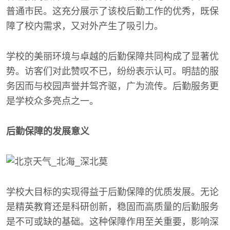
普通市民。这充分展示了该校后勤工作的优秀，既保
障了校内需求，又对外产生了吸引力。
学校的美丽环境与卓越的后勤保障共同构成了显著优
势。访客们对此赞叹不已，纷纷表示认可。明喆的服
务因而与校园声誉并驾齐驱，广为流传。后勤服务更
是学校众多亮点之一。
后勤保障的发展意义
学校大目标的实现得益于后勤保障的优质发展。无论
是精英教育还是科研创新，稳固而高质量的后勤服务
是不可或缺的基础。这种保障作用至关重要，影响深