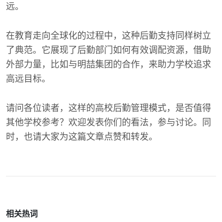
远。
在教育走向全球化的过程中，这种后勤支持同样树立
了典范。它展现了后勤部门如何有效调配资源，借助
外部力量，比如与明喆集团的合作，来助力学校追求
高远目标。
请问各位读者，这样的高校后勤管理模式，是否值得
其他学校参考？欢迎发表你们的看法，参与讨论。同
时，也请大家为这篇文章点赞和转发。
相关热词