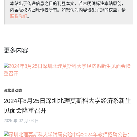
本站出于传递信息之目的刊登本文，若未明确标注本站原创，
内容版权均归原作者所有。如您认为内容侵犯了您的权益，请
联系我们
。
更多内容
深北莫动态
2024年8月25日深圳北理莫斯科大学经济系新生
见面会隆重召开
2025 年 02 月 03 日