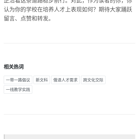
正沿着这条道路稳步前行。对此，作为读者的你，你
认为你的学校在培养人才上表现如何？期待大家踊跃
留言、点赞和转发。
相关热词
一带一路倡议
新文科
俄语人才需求
跨文化交际
一线教学实践