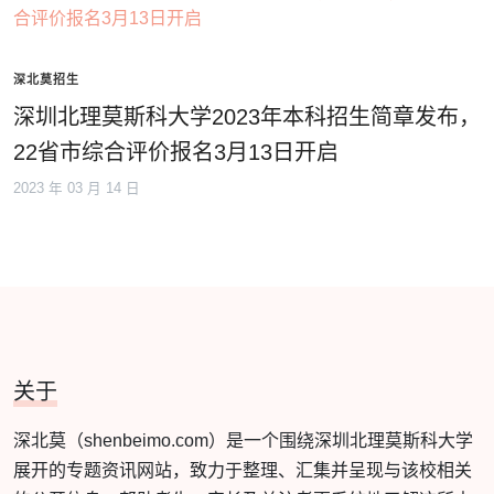
深北莫招生
深圳北理莫斯科大学2023年本科招生简章发布，
22省市综合评价报名3月13日开启
2023 年 03 月 14 日
关于
深北莫（shenbeimo.com）是一个围绕深圳北理莫斯科大学
展开的专题资讯网站，致力于整理、汇集并呈现与该校相关