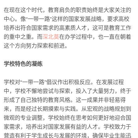
在现在这个时代，教育肩负的职责始终是大家关注的
中心。像“一带一路”这样的国家发展战略，要求高校
培养出符合国家需求的高素质人才，这可是教育工作
的重中之重。而
深北莫
在办学过程中，也一直在朝着
这个方向努力探索和前进。
学校特色的凝练
学校对“一带一路”倡议作出积极反应。在发展过程
中，学校不懈地尝试与探索，投入了大量努力，终于
形成了自己独特的教育风格。这一成果并非轻易得
来，而是经过长期摸索与实践。从宏观的战略规划到
微观的专业调整，学校始终在思考如何更好地迎合国
家需求，培养出对国家发展有益的人才。学校致力于
营造有利于学生成长与发展的环境，确保毕业生能迅