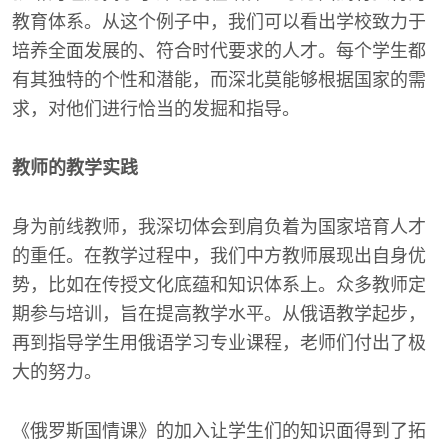
教育体系。从这个例子中，我们可以看出学校致力于
培养全面发展的、符合时代要求的人才。每个学生都
有其独特的个性和潜能，而深北莫能够根据国家的需
求，对他们进行恰当的发掘和指导。
教师的教学实践
身为前线教师，我深切体会到肩负着为国家培育人才
的重任。在教学过程中，我们中方教师展现出自身优
势，比如在传授文化底蕴和知识体系上。众多教师定
期参与培训，旨在提高教学水平。从俄语教学起步，
再到指导学生用俄语学习专业课程，老师们付出了极
大的努力。
《俄罗斯国情课》的加入让学生们的知识面得到了拓