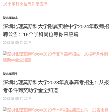
深北莫动态
深圳北理莫斯科大学附属实验中学2024年教师招
聘公告：16个学科岗位等你来应聘
2023 年 09 月 22 日
深北莫招生
深圳北理莫斯科大学2023年夏季高考招生：从报
考条件到奖助学金全知道
2023 年 05 月 10 日