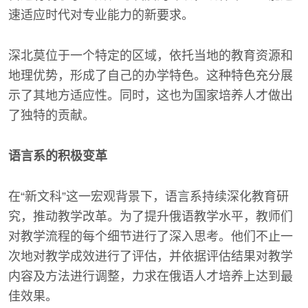
速适应时代对专业能力的新要求。
深北莫位于一个特定的区域，依托当地的教育资源和
地理优势，形成了自己的办学特色。这种特色充分展
示了其地方适应性。同时，这也为国家培养人才做出
了独特的贡献。
语言系的积极变革
在“新文科”这一宏观背景下，语言系持续深化教育研
究，推动教学改革。为了提升俄语教学水平，教师们
对教学流程的每个细节进行了深入思考。他们不止一
次地对教学成效进行了评估，并依据评估结果对教学
内容及方法进行调整，力求在俄语人才培养上达到最
佳效果。