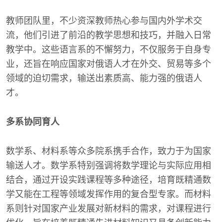
教师团队里，不少资深教师热心参与国内外学术交
流，他们引进了前沿的教学思想和技巧，并融入日常
教学中。这些语言系的不懈努力，不仅服务于自身专
业，还旨在响应国家对俄语人才在外交、贸易等多个
领域的迫切需求，输送出素质高、能力强的俄语人
才。
多系协同育人
数学系、材料系等众多院系携手合作，致力于为国家
输送人才。数学系特别强调将数学理论与实际应用相
结合，通过开设实践课程等多种途径，培育既精通数
学又能在工程等领域发挥作用的复合型专家。而材料
系则针对国家产业发展对新材料的需求，对课程进行