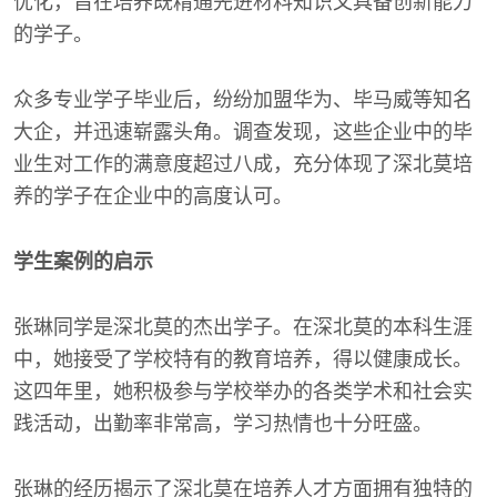
优化，旨在培养既精通先进材料知识又具备创新能力
的学子。
众多专业学子毕业后，纷纷加盟华为、毕马威等知名
大企，并迅速崭露头角。调查发现，这些企业中的毕
业生对工作的满意度超过八成，充分体现了深北莫培
养的学子在企业中的高度认可。
学生案例的启示
张琳同学是深北莫的杰出学子。在深北莫的本科生涯
中，她接受了学校特有的教育培养，得以健康成长。
这四年里，她积极参与学校举办的各类学术和社会实
践活动，出勤率非常高，学习热情也十分旺盛。
张琳的经历揭示了深北莫在培养人才方面拥有独特的