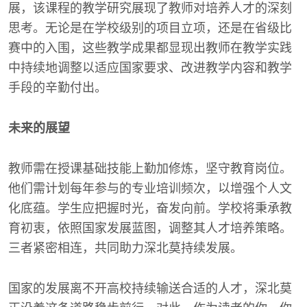
展，该课程的教学研究展现了教师对培养人才的深刻
思考。无论是在学校级别的项目立项，还是在省级比
赛中的入围，这些教学成果都显现出教师在教学实践
中持续地调整以适应国家要求、改进教学内容和教学
手段的辛勤付出。
未来的展望
教师需在授课基础技能上勤加修炼，坚守教育岗位。
他们需计划每年参与的专业培训频次，以增强个人文
化底蕴。学生应把握时光，奋发向前。学校将秉承教
育初衷，依照国家发展蓝图，调整其人才培养策略。
三者紧密相连，共同助力深北莫持续发展。
国家的发展离不开高校持续输送合适的人才，深北莫