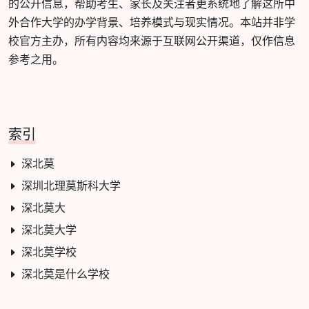
的公开信息，帮助考生、家长及关注者更系统地了解这所中
外合作大学的办学背景、培养模式与现实情况。本站并非学
校官方主办，所有内容均来源于互联网公开渠道，仅作信息
参考之用。
索引
深北莫
深圳北理莫斯科大学
深北莫大
深北莫大学
深北莫学校
深北莫是什么学校