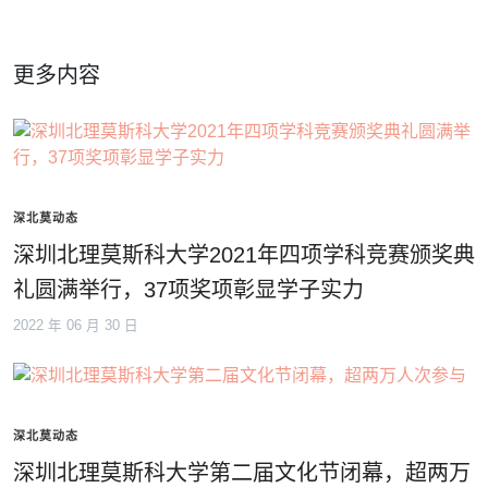
更多内容
深北莫动态
深圳北理莫斯科大学2021年四项学科竞赛颁奖典
礼圆满举行，37项奖项彰显学子实力
2022 年 06 月 30 日
深北莫动态
深圳北理莫斯科大学第二届文化节闭幕，超两万