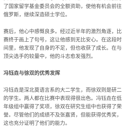
了国家留学基金委员会的全额资助，使他有机会前往
俄罗斯，继续深造硕士学位。
赛后，他心中感慨良多。经过近半年的激烈角逐，比
赛终于画上了句号，这让他感到无比安心。在这段时
间里，他发现了自身的不足，但也收获了成长。在与
顶尖选手的较量中，他的斗志愈发强烈。
冯钰垚与徐双的优秀发挥
冯钰垚是深北莫语言系的大二学生，而徐双则是研二
的学生。两人都在比赛中表现得很出色。冯钰垚在低
年级组中赢得了奖项，徐双在研究生组中也获得了荣
誉。尽管他们的成绩不及张嘉贤，但能获得优秀奖，
这也充分证明了他们的能力。