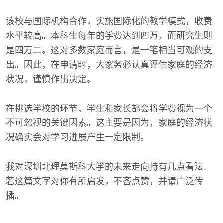
该校与国际机构合作，实施国际化的教学模式，收费
水平较高。本科生每年的学费达到四万，而研究生则
是四万二。这对多数家庭而言，是一笔相当可观的支
出。因此，在申请时，大家务必认真评估家庭的经济
状况，谨慎作出决定。
在挑选学校的环节，学生和家长都会将学费视为一个
不可忽视的关键因素。这主要是因为，家庭的经济状
况确实会对学习进展产生一定限制。
我对深圳北理莫斯科大学的未来走向持有几点看法。
若这篇文字对你有所启发，不吝点赞，并请广泛传
播。