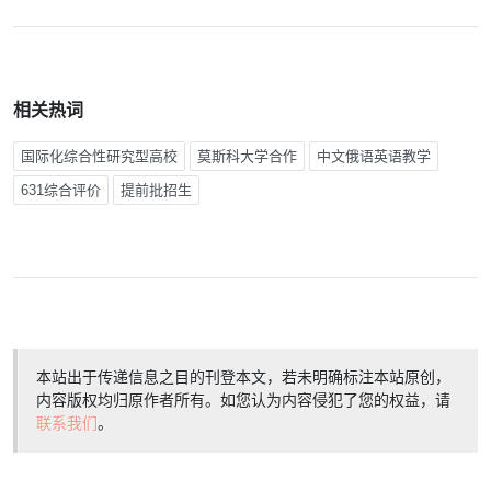
相关热词
国际化综合性研究型高校
莫斯科大学合作
中文俄语英语教学
631综合评价
提前批招生
本站出于传递信息之目的刊登本文，若未明确标注本站原创，
内容版权均归原作者所有。如您认为内容侵犯了您的权益，请
联系我们
。