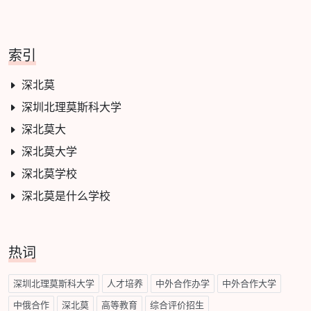
索引
深北莫
深圳北理莫斯科大学
深北莫大
深北莫大学
深北莫学校
深北莫是什么学校
热词
深圳北理莫斯科大学
人才培养
中外合作办学
中外合作大学
中俄合作
深北莫
高等教育
综合评价招生