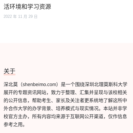
活环境和学习资源
2022 年 11 月 29 日
关于
深北莫（shenbeimo.com）是一个围绕深圳北理莫斯科大学
展开的专题资讯网站，致力于整理、汇集并呈现与该校相关
的公开信息，帮助考生、家长及关注者更系统地了解这所中
外合作大学的办学背景、培养模式与现实情况。本站并非学
校官方主办，所有内容均来源于互联网公开渠道，仅作信息
参考之用。