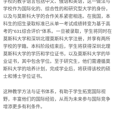
学校的教学语言包括中文、俄语和英语，这一做法与
学校作为国际化的、综合性的和研究型大学的身份，
以及与莫斯科大学的合作关系紧密相连。在我国，本
科生的招生录取标准已从单一考试成绩转变为基于高
考的“631综合评价”体系。一旦被录取，学生将同时在
莫斯科大学和深圳北理莫斯科大学注册，并享有两所
学校的学籍。本科阶段结束后，学生将获得深圳北理
莫斯科大学的学历和学位证书，以及莫斯科大学的毕
业证书，其中包含学位。至于研究生，他们需遵循莫
斯科大学的培养计划，完成学业后，将获得该校的硕
士和博士学位证书。
这种教学方法与证书体系，有助于学生拓宽国际视
野，丰富他们的国际经验，从而为未来参与国际竞争
增添更多有利条件。