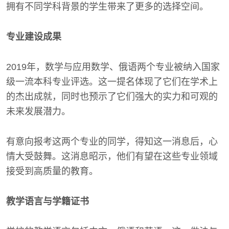
拥有不同学科背景的学生带来了更多的选择空间。
专业建设成果
2019年，数学与应用数学、俄语两个专业被纳入国家
级一流本科专业评选。这一提名体现了它们在学术上
的杰出成就，同时也预示了它们强大的实力和可观的
未来发展潜力。
有意向报考这两个专业的同学，得知这一消息后，心
情大受鼓舞。这消息昭示，他们有望在这些专业领域
接受到高质量的教育。
教学语言与学籍证书