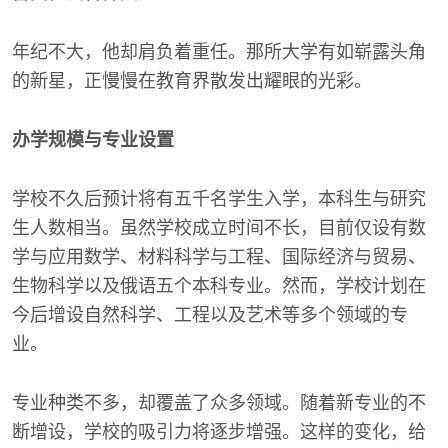
年纪不大，他却肩负着重任。那所大学有如崭露头角
的新星，正慢慢在教育界散发出耀眼的光彩。
办学规模与专业设置
学校不久后预计将有五千名学生入学，本科生与研究
生人数相当。虽然学校成立时间不长，目前仅设有数
学与应用数学、材料科学与工程、国际经济与贸易、
生物科学以及俄语五个本科专业。然而，学校计划在
今后增设自然科学、工程以及艺术等多个领域的专
业。
专业种类不多，却覆盖了众多领域。随着新专业的不
断增设，学校的吸引力将逐步增强。这样的变化，给