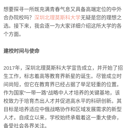
想要探寻一所既充满青春气息又具备高端定位的中外
合办院校吗？
深圳北理莫斯科大学
无疑是您的理想之
选。接下来，我会逐一为大家详细介绍这所大学的各
个方面。
建校时间与使命
2017年，深圳北理莫斯科大学宣告成立，并开始了招
生工作，标志着高等教育界新星的诞生。尽管成立时
间尚短，但它在教育界已经占据了举足轻重的位置。
作为国家“一带一路”战略中人才培养的关键基地，该
校致力于培育杰出人才并促进高水平的科研创新。其
目标是培养适应中俄战略协作和区域发展需求的新型
人才。自成立以来，学校始终承载着这一重大使命，
备受社会各界关注。