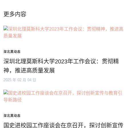
更多内容
深北莫动态
深圳北理莫斯科大学2023年工作会议：贯彻精
神，推进高质量发展
2025 年 02 月 04 日
深北莫动态
国史进校园工作座谈会在京召开，探讨创新宣传