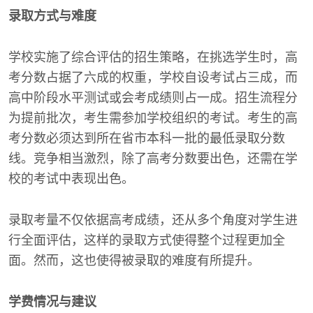
录取方式与难度
学校实施了综合评估的招生策略，在挑选学生时，高
考分数占据了六成的权重，学校自设考试占三成，而
高中阶段水平测试或会考成绩则占一成。招生流程分
为提前批次，考生需参加学校组织的考试。考生的高
考分数必须达到所在省市本科一批的最低录取分数
线。竞争相当激烈，除了高考分数要出色，还需在学
校的考试中表现出色。
录取考量不仅依据高考成绩，还从多个角度对学生进
行全面评估，这样的录取方式使得整个过程更加全
面。然而，这也使得被录取的难度有所提升。
学费情况与建议