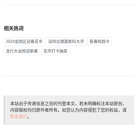
相关热词
2024龙岗区迎春花市
深圳北理莫斯科大学
新春校园卡
龙行大运校迎新春
花市打卡抽奖
本站出于传递信息之目的刊登本文，若未明确标注本站原创，
内容版权均归原作者所有。如您认为内容侵犯了您的权益，请
联系我们
。