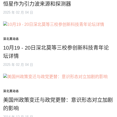
恒星作为引力波来源和探测器
2025 年 02 月 04 日
深北莫动态
10月19 - 20日深北莫等三校参创新科技青年论
坛详情
2025 年 02 月 04 日
深北莫动态
美国州政策变迁与政党更替：意识形态对立加剧
的影响