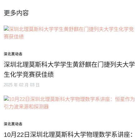
更多内容
深北莫动态
深圳北理莫斯科大学学生黄舒麒在门捷列夫大学
生化学竞赛获佳绩
2025 年 02 月 03 日
深北莫动态
10月22日深圳北理莫斯科大学物理数学系讲座：