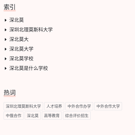
索引
深北莫
深圳北理莫斯科大学
深北莫大
深北莫大学
深北莫学校
深北莫是什么学校
热词
深圳北理莫斯科大学
人才培养
中外合作办学
中外合作大学
中俄合作
深北莫
高等教育
综合评价招生