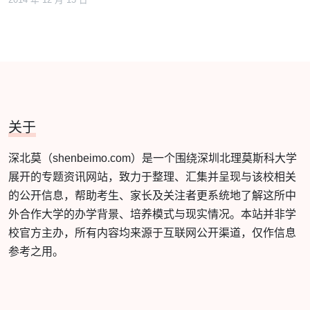
2014 年 12 月 15 日
关于
深北莫（shenbeimo.com）是一个围绕深圳北理莫斯科大学
展开的专题资讯网站，致力于整理、汇集并呈现与该校相关
的公开信息，帮助考生、家长及关注者更系统地了解这所中
外合作大学的办学背景、培养模式与现实情况。本站并非学
校官方主办，所有内容均来源于互联网公开渠道，仅作信息
参考之用。