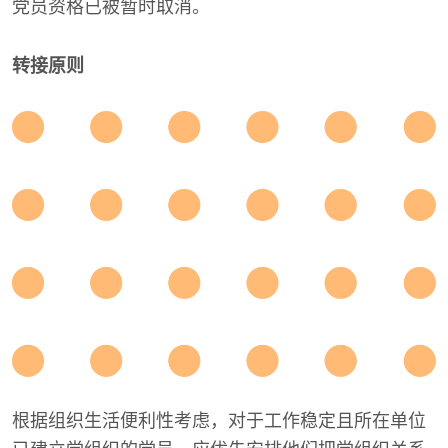
党员资格已被暂时取消。
转接原则
根据组织生活便利性考虑，对于工作稳定且所在单位