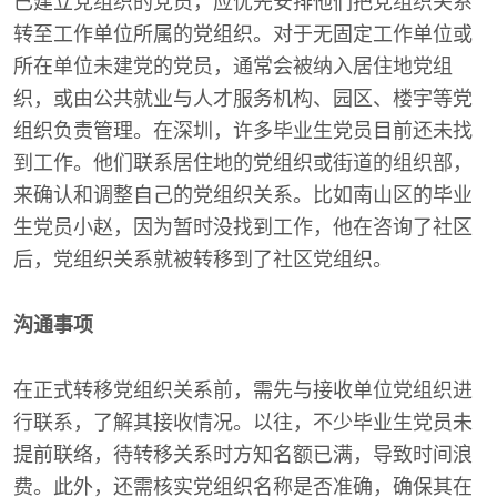
已建立党组织的党员，应优先安排他们把党组织关系
转至工作单位所属的党组织。对于无固定工作单位或
所在单位未建党的党员，通常会被纳入居住地党组
织，或由公共就业与人才服务机构、园区、楼宇等党
组织负责管理。在深圳，许多毕业生党员目前还未找
到工作。他们联系居住地的党组织或街道的组织部，
来确认和调整自己的党组织关系。比如南山区的毕业
生党员小赵，因为暂时没找到工作，他在咨询了社区
后，党组织关系就被转移到了社区党组织。
沟通事项
在正式转移党组织关系前，需先与接收单位党组织进
行联系，了解其接收情况。以往，不少毕业生党员未
提前联络，待转移关系时方知名额已满，导致时间浪
费。此外，还需核实党组织名称是否准确，确保其在