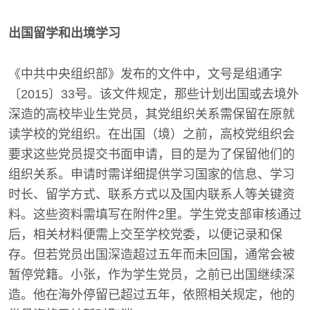
出国留学和出境学习
《中共中央组织部》发布的文件中，文号是组通字
〔2015〕33号。该文件规定，那些计划出国或去境外
深造的高校毕业生党员，其党组织关系需保留在原就
读学校的党组织。在出国（境）之前，高校党组织会
要求这些党员提交书面申请，目的是为了保留他们的
组织关系。申请时需详细提供学习国家的信息、学习
时长、留学方式、联系方式以及国内联系人等关键资
料。这些资料需填写在附件2里。学生党支部审核通过
后，相关材料便需上交至学校党委，以便记录和保
存。但若党员出国深造超过五年而未回国，通常会被
暂停党籍。小张，作为学生党员，之前已出国继续深
造。他在海外停留已超过五年，依照相关规定，他的