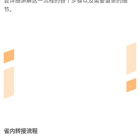
会详细讲解这一流程的各个步骤以及需要留意的细
节。
省内转接流程