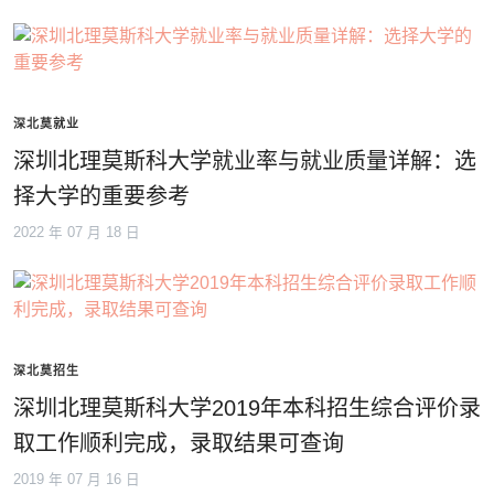
深北莫就业
深圳北理莫斯科大学就业率与就业质量详解：选
择大学的重要参考
2022 年 07 月 18 日
深北莫招生
深圳北理莫斯科大学2019年本科招生综合评价录
取工作顺利完成，录取结果可查询
2019 年 07 月 16 日