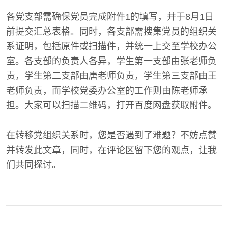
各党支部需确保党员完成附件1的填写，并于8月1日
前提交汇总表格。同时，各支部需搜集党员的组织关
系证明，包括原件或扫描件，并统一上交至学校办公
室。各支部的负责人各异，学生第一支部由张老师负
责，学生第二支部由唐老师负责，学生第三支部由王
老师负责，而学校党委办公室的工作则由陈老师承
担。大家可以扫描二维码，打开百度网盘获取附件。
在转移党组织关系时，您是否遇到了难题？不妨点赞
并转发此文章，同时，在评论区留下您的观点，让我
们共同探讨。