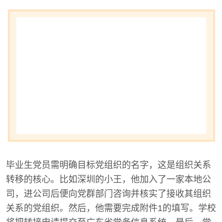
毕业生党员需明确目标党组织的名字，这是组织关系
转移的核心。比如深圳的小王，他加入了一家本地公
司，进公司后便向党群部门咨询并核实了接收其组织
关系的党组织。然后，他需要完成附件1的填写。学校