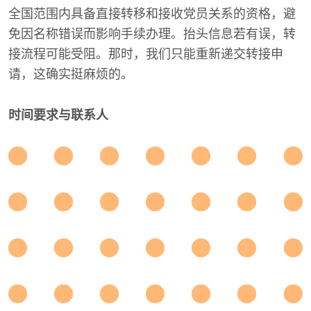
全国范围内具备直接转移和接收党员关系的资格，避
免因名称错误而影响手续办理。抬头信息若有误，转
接流程可能受阻。那时，我们只能重新递交转接申
请，这确实挺麻烦的。
时间要求与联系人