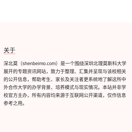
关于
深北莫（shenbeimo.com）是一个围绕深圳北理莫斯科大学
展开的专题资讯网站，致力于整理、汇集并呈现与该校相关
的公开信息，帮助考生、家长及关注者更系统地了解这所中
外合作大学的办学背景、培养模式与现实情况。本站并非学
校官方主办，所有内容均来源于互联网公开渠道，仅作信息
参考之用。