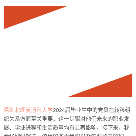
深圳北理莫斯科大学
2024届毕业生中的党员在转移组
织关系方面至关重要，这一步骤对他们未来的职业发
展、学业进程和生活质量均有显著影响。接下来，我