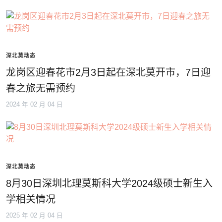
深北莫动态
龙岗区迎春花市2月3日起在深北莫开市，7日迎
春之旅无需预约
2024 年 02 月 04 日
深北莫动态
8月30日深圳北理莫斯科大学2024级硕士新生入
学相关情况
2025 年 02 月 04 日