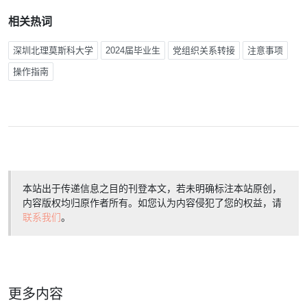
相关热词
深圳北理莫斯科大学
2024届毕业生
党组织关系转接
注意事项
操作指南
本站出于传递信息之目的刊登本文，若未明确标注本站原创，
内容版权均归原作者所有。如您认为内容侵犯了您的权益，请
联系我们
。
更多内容