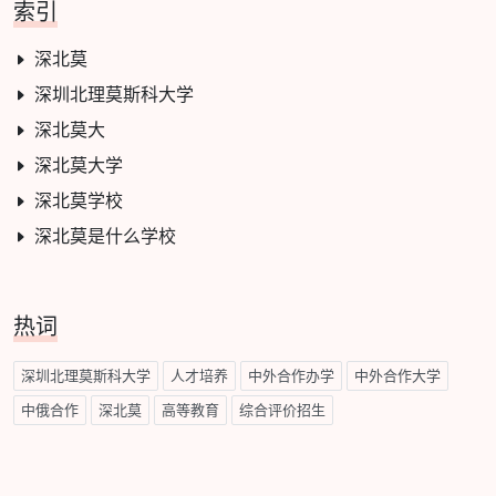
索引
深北莫
深圳北理莫斯科大学
深北莫大
深北莫大学
深北莫学校
深北莫是什么学校
热词
深圳北理莫斯科大学
人才培养
中外合作办学
中外合作大学
中俄合作
深北莫
高等教育
综合评价招生