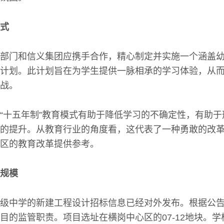
式
部门和信义集团应携手合作，精心制定并实施一个涵盖
计划。此计划旨在为学生提供一脉相承的学习体验，从
战。
“十五年制”教育模式有助于降低学习的不确定性，有助
的提升。从教育行业的角度看，这代表了一种勇敢的改
区的教育改革提供参考。
规模
级中学的新建工程设计招标信息已经对外发布。根据公
目的监管职责。项目选址在横岗中心区的07-12地块。