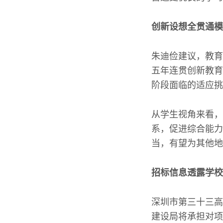
创新设想全贯通模
朱迪俭建议，教育
五年连贯创新教育
阶段面临的适应挑
从学生视角来看，
系，促进综合能力
当，有望为其他地
招标信息透露学校
深圳市第三十三高
建设局将承担对项