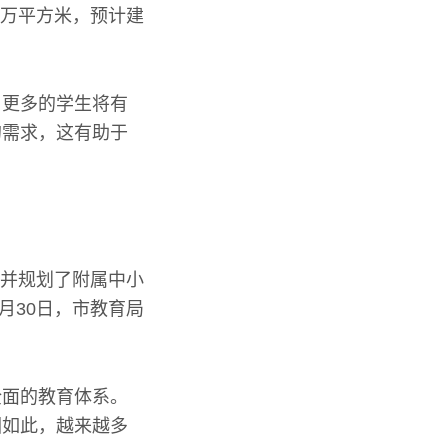
4万平方米，预计建
，更多的学生将有
的需求，这有助于
，并规划了附属中小
月30日，市教育局
全面的教育体系。
因如此，越来越多