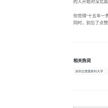
的人开始对深北莫
你觉得“十五年一
同时，别忘了点赞
相关热词
深圳北理莫斯科大学