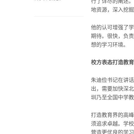
行了详尽的阐述。
地资源，深入挖掘
他的认可增强了学
期待。很快，负责
想的学习环境。
校方表态打造教育
朱迪俭书记在讲话
出，需要加快深北
圳乃至全国中学教
打造教育界的高峰
须追求卓越。学校
营造更优良的学习