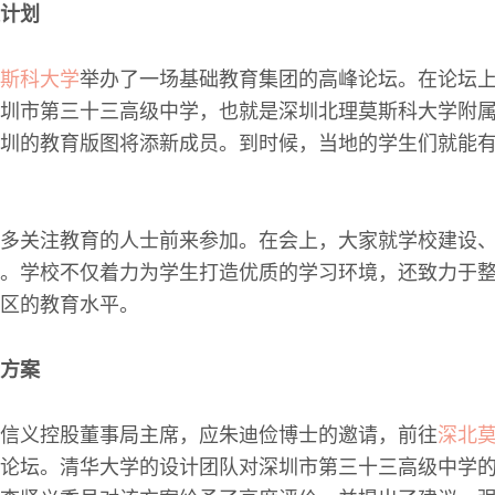
计划
斯科大学
举办了一场基础教育集团的高峰论坛。在论坛
圳市第三十三高级中学，也就是深圳北理莫斯科大学附
圳的教育版图将添新成员。到时候，当地的学生们就能
多关注教育的人士前来参加。在会上，大家就学校建设
。学校不仅着力为学生打造优质的学习环境，还致力于
区的教育水平。
方案
信义控股董事局主席，应朱迪俭博士的邀请，前往
深北
论坛。清华大学的设计团队对深圳市第三十三高级中学