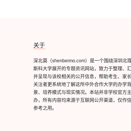
关于
深北莫（shenbeimo.com）是一个围绕深圳北
斯科大学展开的专题资讯网站，致力于整理、
并呈现与该校相关的公开信息，帮助考生、家
关注者更系统地了解这所中外合作大学的办学
景、培养模式与现实情况。本站并非学校官方
办，所有内容均来源于互联网公开渠道，仅作
参考之用。