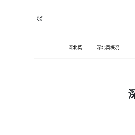
深北莫
深北莫概况