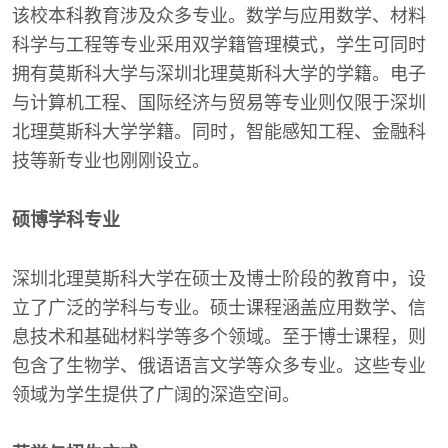
该校本科教育涉及众多专业。数学与应用数学、材料
科学与工程等专业采用双学籍管理模式，学生可同时
拥有莫斯科大学与深圳北理莫斯科大学的学籍。电子
与计算机工程、国际经济与贸易等专业则仅限于深圳
北理莫斯科大学学籍。同时，智能感知工程、金融科
技等新专业也刚刚设立。
硕博学科专业
深圳北理莫斯科大学在硕士及博士阶段的教育中，设
立了广泛的学科与专业。硕士课程涵盖应用数学、信
息技术和基础材料学等多个领域。至于博士课程，则
包含了生物学、俄语语言文学等众多专业。这些专业
领域为学生提供了广阔的深造空间。