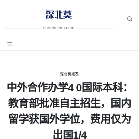
shenbeimo.com
深北莫概况
中外合作办学4 0国际本科：
教育部批准自主招生，国内
留学获国外学位，费用仅为
出国1/4