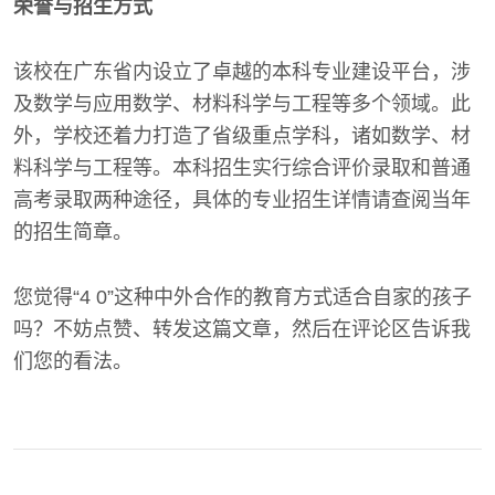
荣誉与招生方式
该校在广东省内设立了卓越的本科专业建设平台，涉
及数学与应用数学、材料科学与工程等多个领域。此
外，学校还着力打造了省级重点学科，诸如数学、材
料科学与工程等。本科招生实行综合评价录取和普通
高考录取两种途径，具体的专业招生详情请查阅当年
的招生简章。
您觉得“4 0”这种中外合作的教育方式适合自家的孩子
吗？不妨点赞、转发这篇文章，然后在评论区告诉我
们您的看法。