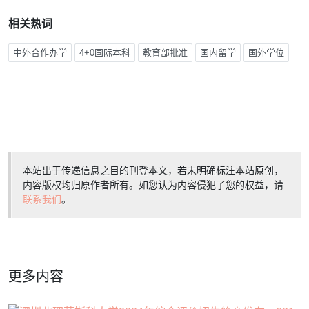
相关热词
中外合作办学
4+0国际本科
教育部批准
国内留学
国外学位
本站出于传递信息之目的刊登本文，若未明确标注本站原创，
内容版权均归原作者所有。如您认为内容侵犯了您的权益，请
联系我们
。
更多内容