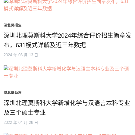
深北莫招生
深圳北理莫斯科大学2024年综合评价招生简章发
布，631模式详解及近三年数据
2024 年 03 月 13 日
深北莫动态
深圳北理莫斯科大学新增化学与汉语言本科专业
及三个硕士专业
2022 年 04 月 28 日