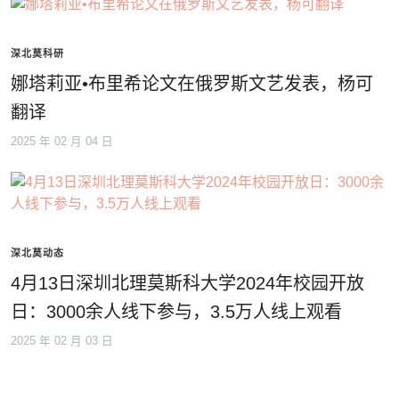
深北莫科研
娜塔莉亚•布里希论文在俄罗斯文艺发表，杨可
翻译
2025 年 02 月 04 日
深北莫动态
4月13日深圳北理莫斯科大学2024年校园开放
日：3000余人线下参与，3.5万人线上观看
2025 年 02 月 03 日