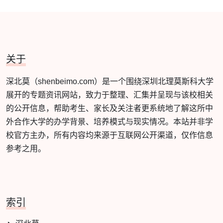
关于
深北莫（shenbeimo.com）是一个围绕深圳北理莫斯科大学
展开的专题资讯网站，致力于整理、汇集并呈现与该校相关
的公开信息，帮助考生、家长及关注者更系统地了解这所中
外合作大学的办学背景、培养模式与现实情况。本站并非学
校官方主办，所有内容均来源于互联网公开渠道，仅作信息
参考之用。
索引