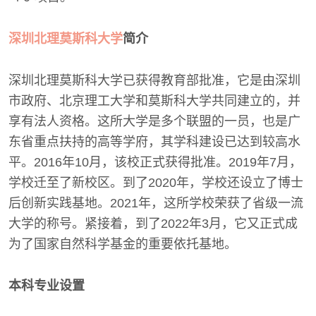
深圳北理莫斯科大学
简介
深圳北理莫斯科大学已获得教育部批准，它是由深圳
市政府、北京理工大学和莫斯科大学共同建立的，并
享有法人资格。这所大学是多个联盟的一员，也是广
东省重点扶持的高等学府，其学科建设已达到较高水
平。2016年10月，该校正式获得批准。2019年7月，
学校迁至了新校区。到了2020年，学校还设立了博士
后创新实践基地。2021年，这所学校荣获了省级一流
大学的称号。紧接着，到了2022年3月，它又正式成
为了国家自然科学基金的重要依托基地。
本科专业设置