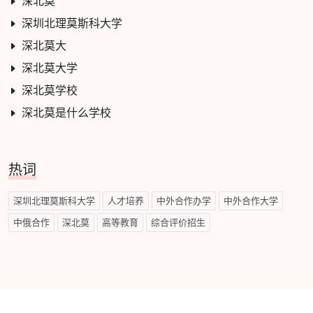
深北莫
深圳北理莫斯科大学
深北莫大
深北莫大学
深北莫学校
深北莫是什么学校
热词
深圳北理莫斯科大学
人才培养
中外合作办学
中外合作大学
中俄合作
深北莫
高等教育
综合评价招生