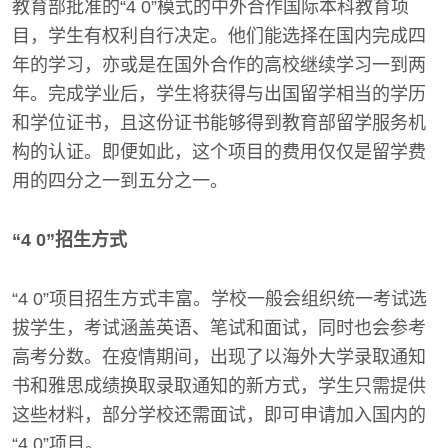
教育部批准的“4 0”模式的中外合作国际本科教育项
目，学生有权利自行决定。他们能选择在国内完成四
年的学习，亦或是在国外合作的高校继续学习一到两
年。完成学业后，学生将获得与出国留学相当的学历
和学位证书，且这份证书能够得到教育部留学服务机
构的认证。即便如此，这个项目的费用仅仅是留学费
用的四分之一到五分之一。
“4 0”招生方式
“4 0”项目招生方式丰富。学校一般会组织统一考试选
拔学生，考试涵盖英语、笔试和面试，同时也会参考
高考分数。在疫情期间，出现了以海外大学录取通知
书和雅思成绩换取录取通知的新方式，学生只需提供
这些材料，部分学校还需面试，即可申请加入国内的
“4 0”项目。