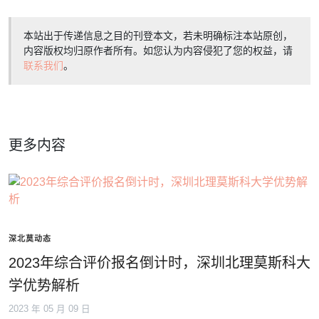
本站出于传递信息之目的刊登本文，若未明确标注本站原创，
内容版权均归原作者所有。如您认为内容侵犯了您的权益，请
联系我们
。
更多内容
深北莫动态
2023年综合评价报名倒计时，深圳北理莫斯科大
学优势解析
2023 年 05 月 09 日