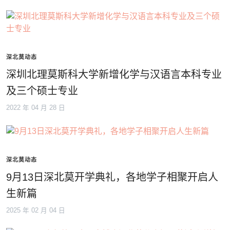
深北莫动态
深圳北理莫斯科大学新增化学与汉语言本科专业
及三个硕士专业
2022 年 04 月 28 日
深北莫动态
9月13日深北莫开学典礼，各地学子相聚开启人
生新篇
2025 年 02 月 04 日