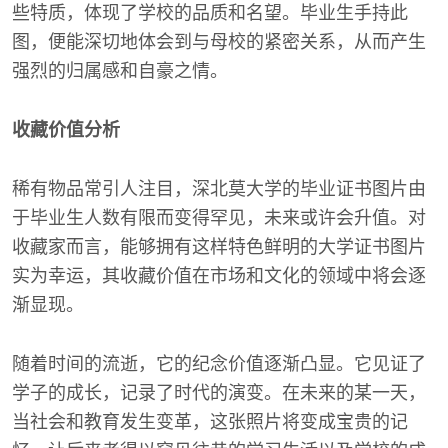
些特质，体现了学校的品质和名望。毕业生手持此
图，便能深切地体会到与母校的紧密关系，从而产生
强烈的归属感和自豪之情。
收藏价值分析
稀有物品常引人注目，深北莫大学的毕业证书图片由
于毕业生人数有限而变得罕见，未来或许会升值。对
收藏家而言，能够拥有这样特色鲜明的大学证书图片
实为幸运，其收藏价值在市场和文化的领域中将会逐
渐显现。
随着时间的流逝，它的纪念价值逐渐凸显。它见证了
学子的成长，记录了时代的演变。在未来的某一天，
当社会和教育发生变革，这张照片将变成宝贵的记