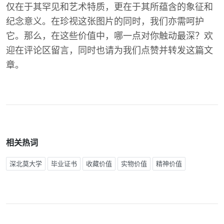
仅在于其罕见和艺术特质，更在于其所蕴含的象征和
纪念意义。在珍视这张图片的同时，我们亦需呵护
它。那么，在这些价值中，哪一点对你触动最深？欢
迎在评论区留言，同时也请为我们点赞并转发这篇文
章。
相关热词
深北莫大学
毕业证书
收藏价值
实物价值
精神价值