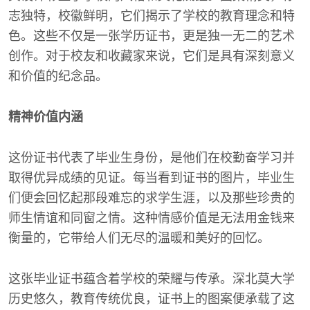
志独特，校徽鲜明，它们揭示了学校的教育理念和特
色。这些不仅是一张学历证书，更是独一无二的艺术
创作。对于校友和收藏家来说，它们是具有深刻意义
和价值的纪念品。
精神价值内涵
这份证书代表了毕业生身份，是他们在校勤奋学习并
取得优异成绩的见证。每当看到证书的图片，毕业生
们便会回忆起那段难忘的求学生涯，以及那些珍贵的
师生情谊和同窗之情。这种情感价值是无法用金钱来
衡量的，它带给人们无尽的温暖和美好的回忆。
这张毕业证书蕴含着学校的荣耀与传承。深北莫大学
历史悠久，教育传统优良，证书上的图案便承载了这