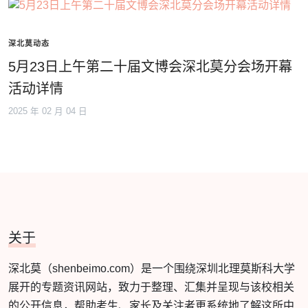
深北莫动态
5月23日上午第二十届文博会深北莫分会场开幕
活动详情
2025 年 02 月 04 日
关于
深北莫（shenbeimo.com）是一个围绕深圳北理莫斯科大学
展开的专题资讯网站，致力于整理、汇集并呈现与该校相关
的公开信息，帮助考生、家长及关注者更系统地了解这所中