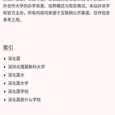
外合作大学的办学背景、培养模式与现实情况。本站并非学
校官方主办，所有内容均来源于互联网公开渠道，仅作信息
参考之用。
索引
深北莫
深圳北理莫斯科大学
深北莫大
深北莫大学
深北莫学校
深北莫是什么学校