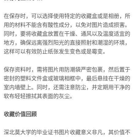
在保存时，可以选择使用特定的收藏盒或是相册，所
用的材料不能含有酸性成分，以免对图片造成损害。
同时，要将收藏盒放置在干燥、通风以及温度适宜的
地方，确保远离强烈阳光的直接照射和潮湿的环境，
这样可以有效防止纸张发生变色或是霉变。
保存资料时，需将图片用防潮袋严密包裹，然后置于
密封的塑料文件盒或玻璃相框中，最后悬挂在干燥的
室内墙壁上。同时，还需注意防尘，并定期用干净的
软布轻轻擦拭其表面的灰尘。
收藏价值回顾
深北莫大学的毕业证书图片收藏意义非凡，其价值不