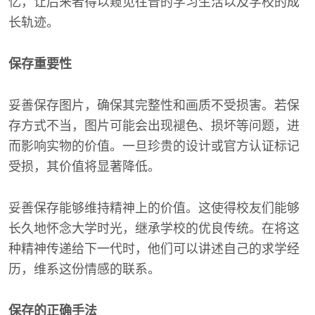
忆，让后来者得以窥见往昔的学习生活以及学校的成
长轨迹。
保存重要性
妥善保存图片，确保其完整性和画质不受损害。若保
存方式不当，图片可能会出现褪色、损坏等问题，进
而影响实物的价值。一旦珍贵的设计或官方认证标记
受损，其价值将显著降低。
妥善保存能够维持精神上的价值。这使得校友们能够
长久地怀念大学时光，继承学校的优良传统。在将这
种精神传递给下一代时，他们可以讲述自己的求学经
历，维系这份情感的联系。
保存的正确手法