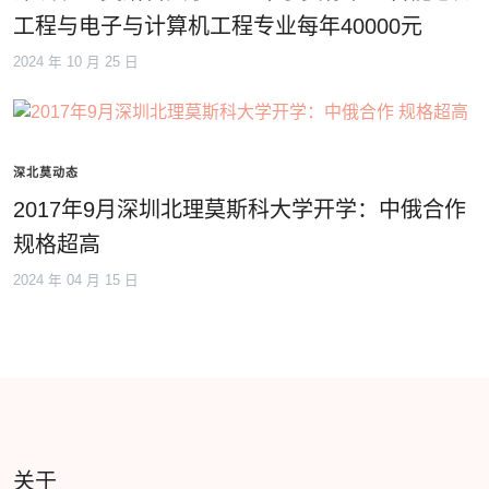
工程与电子与计算机工程专业每年40000元
2024 年 10 月 25 日
深北莫动态
2017年9月深圳北理莫斯科大学开学：中俄合作
规格超高
2024 年 04 月 15 日
关于