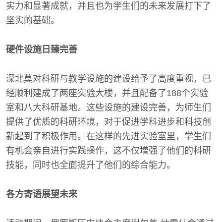
实力和显著成就，并且也为学生们的未来发展打下了
坚实的基础。
硬件设施日臻完善
深北莫对科研与教学设施的建设给予了高度重视，已
经顺利建成了两座实验大楼，并且配备了188个实验
室和八大科研基地。这些设施的建设完善，为师生们
提供了优质的科研环境，对于促进学科进步和科技创
新起到了积极作用。在这样的先进实验室里，学生们
有机会亲自进行实践操作，这不仅增强了他们的科研
技能，同时也全面提升了他们的综合能力。
各方寄语展望未来