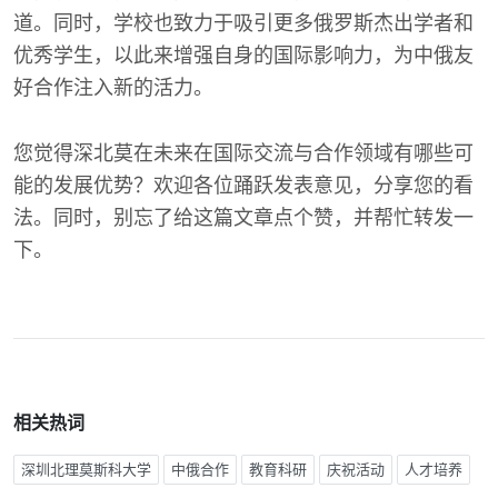
道。同时，学校也致力于吸引更多俄罗斯杰出学者和
优秀学生，以此来增强自身的国际影响力，为中俄友
好合作注入新的活力。
您觉得深北莫在未来在国际交流与合作领域有哪些可
能的发展优势？欢迎各位踊跃发表意见，分享您的看
法。同时，别忘了给这篇文章点个赞，并帮忙转发一
下。
相关热词
深圳北理莫斯科大学
中俄合作
教育科研
庆祝活动
人才培养