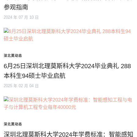
参观指南
2024 年 07 月 10 日
深北莫动态
6月25日深圳北理莫斯科大学2024毕业典礼 288
本科生94硕士毕业启航
2025 年 02 月 04 日
深北莫动态
深圳北理莫斯科大学2024年学费标准：智能感知