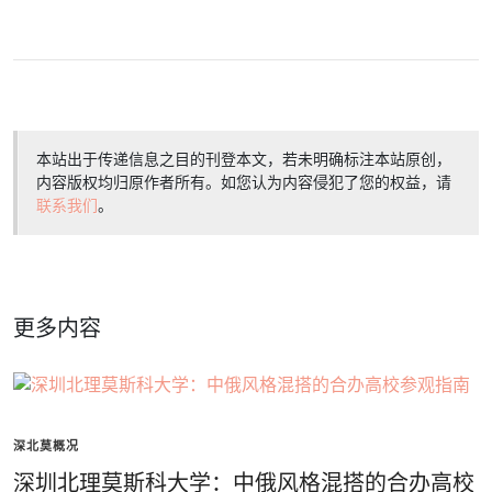
本站出于传递信息之目的刊登本文，若未明确标注本站原创，
内容版权均归原作者所有。如您认为内容侵犯了您的权益，请
联系我们
。
更多内容
深北莫概况
深圳北理莫斯科大学：中俄风格混搭的合办高校