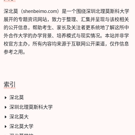
深北莫（shenbeimo.com）是一个围绕深圳北理莫斯科大学
展开的专题资讯网站，致力于整理、汇集并呈现与该校相关
的公开信息，帮助考生、家长及关注者更系统地了解这所中
外合作大学的办学背景、培养模式与现实情况。本站并非学
校官方主办，所有内容均来源于互联网公开渠道，仅作信息
参考之用。
索引
深北莫
深圳北理莫斯科大学
深北莫大
深北莫大学