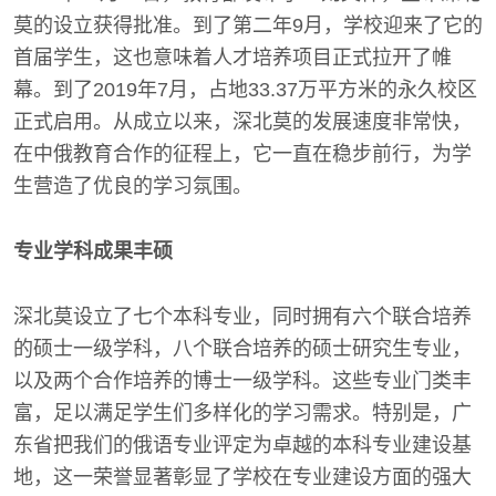
莫的设立获得批准。到了第二年9月，学校迎来了它的
首届学生，这也意味着人才培养项目正式拉开了帷
幕。到了2019年7月，占地33.37万平方米的永久校区
正式启用。从成立以来，深北莫的发展速度非常快，
在中俄教育合作的征程上，它一直在稳步前行，为学
生营造了优良的学习氛围。
专业学科成果丰硕
深北莫设立了七个本科专业，同时拥有六个联合培养
的硕士一级学科，八个联合培养的硕士研究生专业，
以及两个合作培养的博士一级学科。这些专业门类丰
富，足以满足学生们多样化的学习需求。特别是，广
东省把我们的俄语专业评定为卓越的本科专业建设基
地，这一荣誉显著彰显了学校在专业建设方面的强大