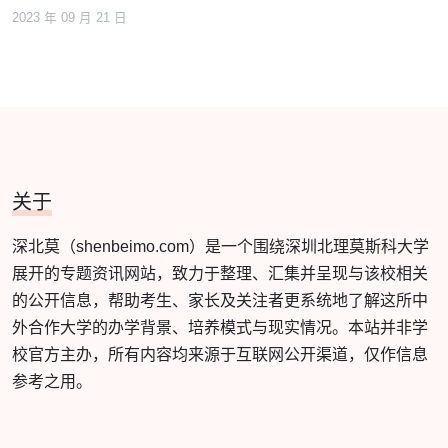
2023 年 09 月 21 日
关于
深北莫（shenbeimo.com）是一个围绕深圳北理莫斯科大学
展开的专题资讯网站，致力于整理、汇集并呈现与该校相关
的公开信息，帮助考生、家长及关注者更系统地了解这所中
外合作大学的办学背景、培养模式与现实情况。本站并非学
校官方主办，所有内容均来源于互联网公开渠道，仅作信息
参考之用。