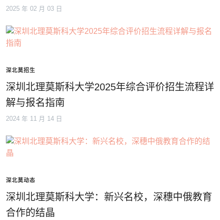
2025 年 02 月 03 日
深北莫招生
深圳北理莫斯科大学2025年综合评价招生流程详
解与报名指南
2024 年 11 月 14 日
深北莫动态
深圳北理莫斯科大学：新兴名校，深穗中俄教育
合作的结晶