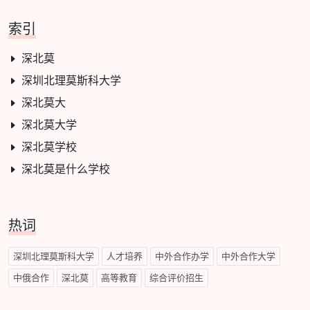
索引
深北莫
深圳北理莫斯科大学
深北莫大
深北莫大学
深北莫学校
深北莫是什么学校
热词
深圳北理莫斯科大学
人才培养
中外合作办学
中外合作大学
中俄合作
深北莫
高等教育
综合评价招生