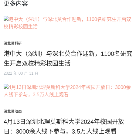
更多内容
深北莫科研
港中大（深圳）与深北莫合作迎新，1100名研究
生开启双校精彩校园生活
2022 年 08 月 31 日
深北莫动态
4月13日深圳北理莫斯科大学2024年校园开放
日：3000余人线下参与，3.5万人线上观看