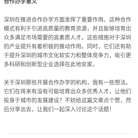
合作办学意义
深圳在推进合作办学方面发挥了重要作用。这种合作
模式有利于引进高质量的教育资源，并且能够培育出
众多满足市场需要的高素质人才。这些措施对于深圳
的产业提升有着积极的推动作用。同时，它们还有助
于提升深圳的城市文化软实力和整体竞争力，吸引更
多科研和创新型企业选择在此地安家。
关于深圳那些开展合作办学的机构，我有一些想法。
它们在将来有没有可能培育出众多优秀人才，让他们
投身于城市的发展建设？不妨给这篇文章点个赞，然
后分享出去，让我们一起深入讨论这个话题！