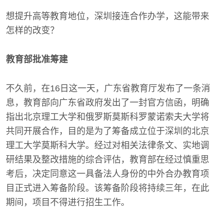
想提升高等教育地位，深圳接连合作办学，这能带来
怎样的改变？
教育部批准筹建
不久前，在16日这一天，广东省教育厅发布了一条消
息，教育部向广东省政府发出了一封官方信函，明确
指出北京理工大学和俄罗斯莫斯科罗蒙诺索夫大学将
共同开展合作，目的是为了筹备成立位于深圳的北京
理工大学莫斯科大学。经过对相关法律条文、实地调
研结果及整改措施的综合评估，教育部在经过慎重思
考后，决定同意这一具备法人身份的中外合办教育项
目正式进入筹备阶段。该筹备阶段将持续三年，在此
期间，项目不得进行招生工作。