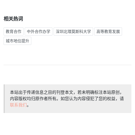
相关热词
教育合作
中外合作办学
深圳北理莫斯科大学
高等教育发展
城市地位提升
本站出于传递信息之目的刊登本文，若未明确标注本站原创，
内容版权均归原作者所有。如您认为内容侵犯了您的权益，请
联系我们
。