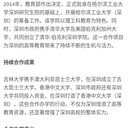
2014年，教育部作出决定，正式批准在哈尔滨工业大
学深圳研究生院的基础上，开展哈尔滨工业大学（深
圳）的筹备工作。该学院以理工科教育为特色。同
时，深圳市政府携手清华大学及美国伯克利加州大
学，共同创立了清华-伯克利深圳学院。这一合作项目
为深圳的高等教育带来了持续不断的生机与活力。
持续合作成果
吉林大学携手澳大利亚昆士兰大学，在深圳成立了吉
大昆士兰大学。香港中文大学、深圳市政府还有深圳
大学共同投入资金，在深圳打造了香港中文大学（深
圳）。这些合作办学的行动，不仅为深圳增添了高等
教育资源，还显著增强了深圳高校的整体实力。