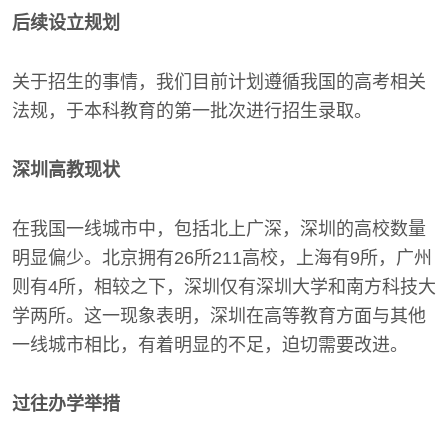
后续设立规划
关于招生的事情，我们目前计划遵循我国的高考相关
法规，于本科教育的第一批次进行招生录取。
深圳高教现状
在我国一线城市中，包括北上广深，深圳的高校数量
明显偏少。北京拥有26所211高校，上海有9所，广州
则有4所，相较之下，深圳仅有深圳大学和南方科技大
学两所。这一现象表明，深圳在高等教育方面与其他
一线城市相比，有着明显的不足，迫切需要改进。
过往办学举措