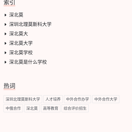
索引
深北莫
深圳北理莫斯科大学
深北莫大
深北莫大学
深北莫学校
深北莫是什么学校
热词
深圳北理莫斯科大学
人才培养
中外合作办学
中外合作大学
中俄合作
深北莫
高等教育
综合评价招生