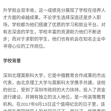
升学就业双丰收，这一成绩充分展现了学校在培养人
才方面的卓越成果。不论学生选择深造还是步入职
场，学校都为他们搭建了优质的学习和就业平台。对
有志深造的学生，学校丰富的资源助力他们不断进
步；而对于求职的学生，他们也有机会在知名企业中
寻得心仪的工作岗位。
学校背景
深圳北理莫斯科大学，它是中俄教育合作成果的杰出
代表，由北京理工大学与莫斯科大学携手共建。该校
的创立，受到了深圳市政府的大力扶持，投入了资金
进行建设，并拥有独立的法人地位，是一所高等教育
机构。在2017年9月13日这个值得纪念的日子里，该