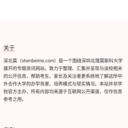
关于
深北莫（shenbeimo.com）是一个围绕深圳北理莫斯科大学
展开的专题资讯网站，致力于整理、汇集并呈现与该校相关
的公开信息，帮助考生、家长及关注者更系统地了解这所中
外合作大学的办学背景、培养模式与现实情况。本站并非学
校官方主办，所有内容均来源于互联网公开渠道，仅作信息
参考之用。