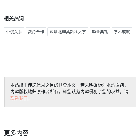
相关热词
中俄关系
教育合作
深圳北理莫斯科大学
毕业典礼
学术成就
本站出于传递信息之目的刊登本文，若未明确标注本站原创，
内容版权均归原作者所有。如您认为内容侵犯了您的权益，请
联系我们
。
更多内容