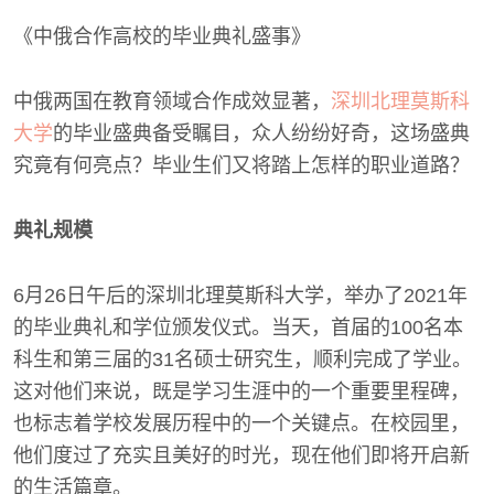
《中俄合作高校的毕业典礼盛事》
中俄两国在教育领域合作成效显著，
深圳北理莫斯科
大学
的毕业盛典备受瞩目，众人纷纷好奇，这场盛典
究竟有何亮点？毕业生们又将踏上怎样的职业道路？
典礼规模
6月26日午后的深圳北理莫斯科大学，举办了2021年
的毕业典礼和学位颁发仪式。当天，首届的100名本
科生和第三届的31名硕士研究生，顺利完成了学业。
这对他们来说，既是学习生涯中的一个重要里程碑，
也标志着学校发展历程中的一个关键点。在校园里，
他们度过了充实且美好的时光，现在他们即将开启新
的生活篇章。