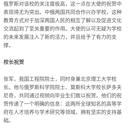
俄罗斯对该校的关注度极高，这一点在大使的祝贺中
表现得尤为突出。中俄两国共同合作兴办学校，这种
教育方式对于加深两国人民的相互了解以及促进文化
交流起到了至关重要的作用。大使的认可无疑为学校
的未来发展注入了新的活力，并且给予了有力的支
撑。
校长祝贺
张军，我国工程院院士，同时身兼北京理工大学校
长。他与俄罗斯科学院院士、莫斯科大学校长萨多夫
尼奇，共同通过视频向毕业生们致以祝贺。他们的祝
贺传递了一个明确的信息：这两所全球知名的高等学
府在人才培养与学术研究等领域，拥有坚实的支持基
础。