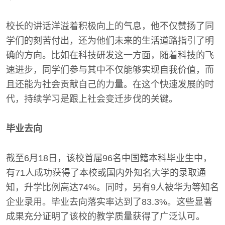
校长的讲话洋溢着积极向上的气息，他不仅赞扬了同
学们的刻苦付出，还为他们未来的生活道路指引了明
确的方向。比如在科技研发这一方面，随着科技的飞
速进步，同学们参与其中不仅能够实现自我价值，而
且还能为社会贡献自己的力量。在这个快速发展的时
代，持续学习是跟上社会变迁步伐的关键。
毕业去向
截至6月18日，该校首届96名中国籍本科毕业生中，
有71人成功获得了本校或国内外知名大学的录取通
知，升学比例高达74%。同时，另有9人被华为等知名
企业录用。毕业去向落实率达到了83.3%。这些显著
成果充分证明了该校的教学质量获得了广泛认可。