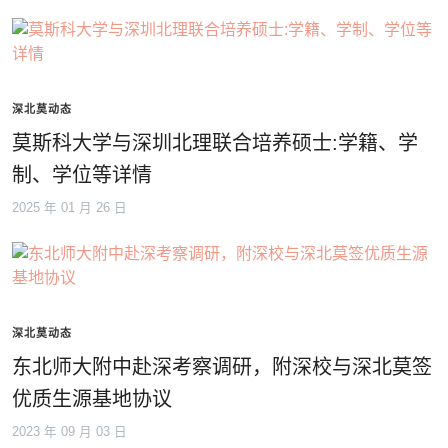
深北莫动态
莫斯科大学与深圳北理联合培养硕士:学籍、学
制、学位等详情
2025 年 01 月 26 日
深北莫动态
东北师大附中赴深考察调研，附深校与深北莫签
优质生源基地协议
2023 年 09 月 03 日