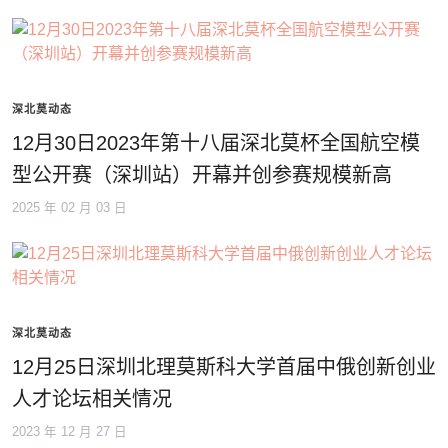
深北莫动态
12月30日2023年第十八届深北莫杯全国航空模
型公开赛（深圳站）开幕并创参赛规模新高
2025 年 02 月 03 日
深北莫动态
12月25日深圳北理莫斯科大学首届中俄创新创业
人才论坛相关情况
2023 年 12 月 27 日