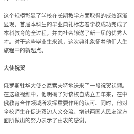
这个规模彰显了学校在长期教学方面取得的成效逐渐
显现。首届本科生的毕业典礼标志着学校成功完成了
本科教育的全过程，并向社会输送了新一届的优秀人
才。对于这些毕业生来说，这次典礼象征着他们人生
旅程中的新起点。
大使祝贺
俄罗斯驻华大使杰尼索夫特地送来了一段祝贺视频。
在这段视频中，他明确了对该校自成立五年来，在中
俄教育合作领域所发挥重要作用的认可。同时，他对
全校师生在促进双边人文交流、增进两国人民友谊方
面所做出的努力表示了由衷的感谢。