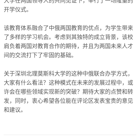
大学在两国领导人的共同见证下，举行了一场隆重的
开学仪式。
该教育体系融合了中俄两国教育的优点，为学生带来
了多样的学习机会。考虑到其独特的成立背景，该校
肩负着两国对教育合作的期待，并且为两国未来人才
间的交流打下了牢固的基础。
关于深圳北理莫斯科大学的这种中俄联合办学方式，
大家有什么看法？这种模式在未来的发展过程中，或
许会在哪些领域实现新的突破？期待大家的点赞和转
发，同时，衷心希望各位能在评论区发表宝贵的意见
和建议。