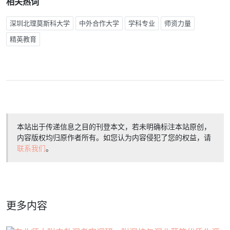
相关热词
深圳北理莫斯科大学
中外合作大学
学科专业
师资力量
精英教育
本站出于传递信息之目的刊登本文，若未明确标注本站原创，
内容版权均归原作者所有。如您认为内容侵犯了您的权益，请
联系我们
。
更多内容