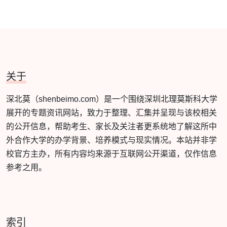
关于
深北莫（shenbeimo.com）是一个围绕深圳北理莫斯科大学
展开的专题资讯网站，致力于整理、汇集并呈现与该校相关
的公开信息，帮助考生、家长及关注者更系统地了解这所中
外合作大学的办学背景、培养模式与现实情况。本站并非学
校官方主办，所有内容均来源于互联网公开渠道，仅作信息
参考之用。
索引