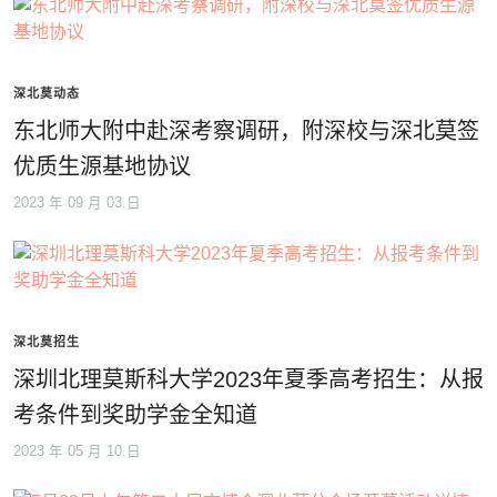
深北莫动态
东北师大附中赴深考察调研，附深校与深北莫签
优质生源基地协议
2023 年 09 月 03 日
深北莫招生
深圳北理莫斯科大学2023年夏季高考招生：从报
考条件到奖助学金全知道
2023 年 05 月 10 日