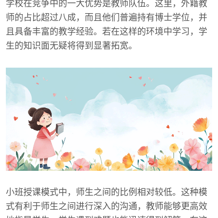
学校在竞争中的一大优势是教师队伍。这里，外籍教
师的占比超过八成，而且他们普遍持有博士学位，并
且具备丰富的教学经验。若在这样的环境中学习，学
生的知识面无疑将得到显著拓宽。
小班授课模式中，师生之间的比例相对较低。这种模
式有利于师生之间进行深入的沟通，教师能够更高效