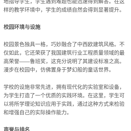
地指导学生，学生遇到难题也能迅速得到解答。在这
样的教学环境中，学生的成绩自然会得到显著提升。
校园环境与设施
校园景色独具一格，巧妙融合了中西欧建筑风格。不
仅如此，它还荣获了我国建筑行业工程质量领域的最
高荣誉——鲁班奖，这充分说明了其建设标准之高。
漫步在校园中，仿佛置身于梦幻般的童话世界。
学校的设施非常先进，拥有现代化的实验室和设备，
为学生打造了一个优质的实践环境。在这里，学生可
以将所学理论知识应用于实践，通过这种方式来检验
和增强自己的实际操作能力。
声誉与排名