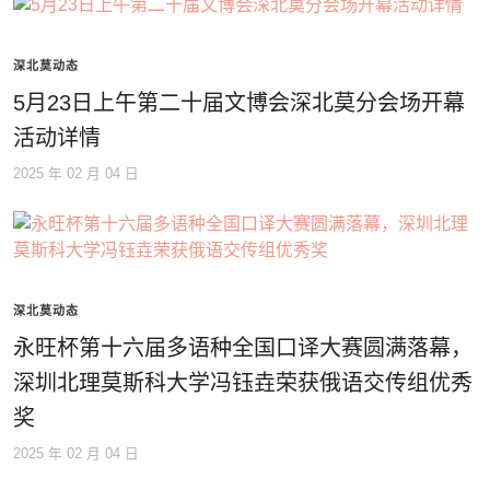
深北莫动态
5月23日上午第二十届文博会深北莫分会场开幕
活动详情
2025 年 02 月 04 日
深北莫动态
永旺杯第十六届多语种全国口译大赛圆满落幕，
深圳北理莫斯科大学冯钰垚荣获俄语交传组优秀
奖
2025 年 02 月 04 日