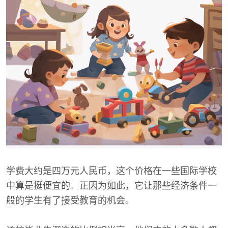
学费大约是四万元人民币，这个价格在一些国际学校
中算是挺便宜的。正因为如此，它让那些经济条件一
般的学生有了接受教育的机会。