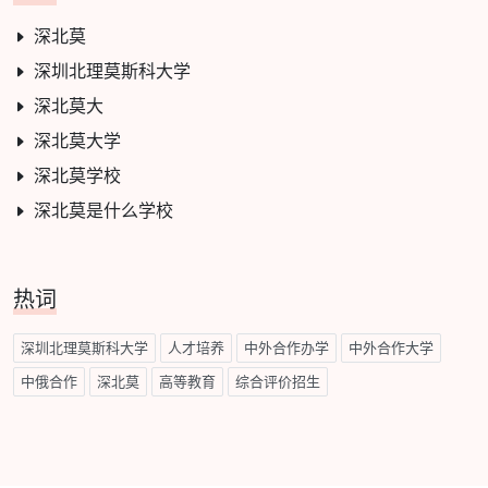
深北莫
深圳北理莫斯科大学
深北莫大
深北莫大学
深北莫学校
深北莫是什么学校
热词
深圳北理莫斯科大学
人才培养
中外合作办学
中外合作大学
中俄合作
深北莫
高等教育
综合评价招生