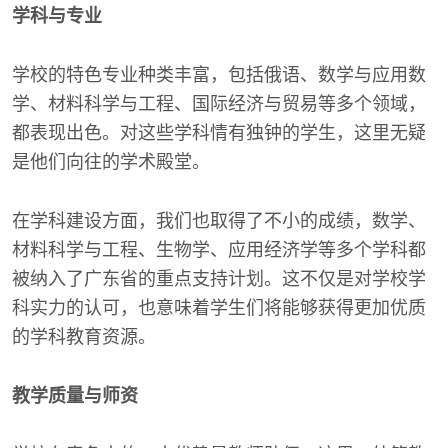
学科与专业
学校的特色专业种类丰富，包括俄语、数学与应用数
学、材料科学与工程、国际经济与贸易等多个领域，
都表现出色。对这些学科情有独钟的学生，这里无疑
是他们向往的学术殿堂。
在学科建设方面，我们也取得了不小的成绩，数学、
材料科学与工程、生物学、应用经济学等多个学科都
被纳入了广东省的重点支持计划。这不仅是对学校学
科实力的认可，也意味着学生们将能够获得更加优质
的学科教育资源。
教学质量与师资