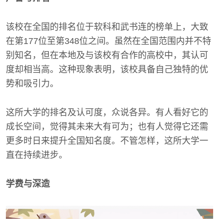
该校在全国的排名位于软科和武书连的榜单上，大致
在第177位至第348位之间。虽然在全国范围内并不特
别知名，但在本地及与该校有合作的高校中，其认可
度却相当高。这种现象表明，该校具备自己独特的优
势和吸引力。
这所大学的排名及认可度，众说各异。有人看好它的
成长空间，觉得其未来大有可为；也有人觉得它还需
更多时日来提升全国知名度。不管怎样，这所大学一
直在持续进步。
学费与深造