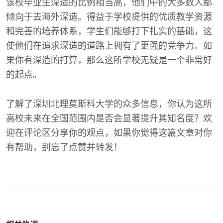
该校毕业生深造的比例相当高，他们中的大多数人都
倾向于去海外深造。得益于学校提供的优质教学资源
和完善的培养体系，学生们能够打下扎实的基础，这
使他们在追求深造的道路上拥有了更强的竞争力。如
果你有深造的打算，那么这所学校无疑是一个非常好
的起点。
了解了深圳北理莫斯科大学的众多信息，你认为这所
高校未来在全国范围内是否会显著提升其知名度？欢
迎在评论区分享你的观点，如果你觉得这篇文章对你
有帮助，别忘了点赞并转发！