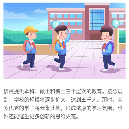
该校提供本科、硕士和博士三个层次的教育。按照规
划，学校的规模将逐步扩大，达到五千人。那时，众
多优秀的学子将云集此地，形成浓厚的学习氛围，也
许还能催生更多创新的思维火花。