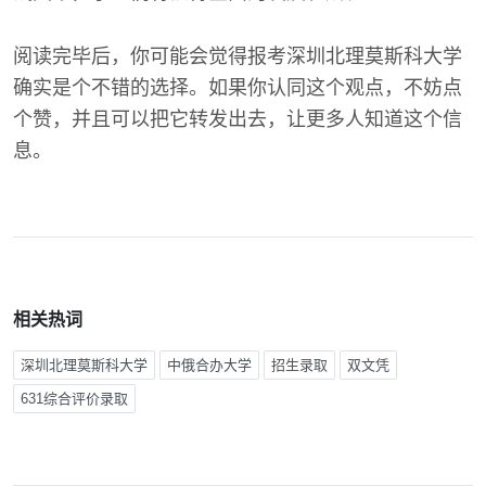
阅读完毕后，你可能会觉得报考深圳北理莫斯科大学
确实是个不错的选择。如果你认同这个观点，不妨点
个赞，并且可以把它转发出去，让更多人知道这个信
息。
相关热词
深圳北理莫斯科大学
中俄合办大学
招生录取
双文凭
631综合评价录取