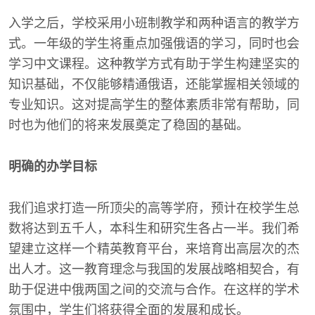
入学之后，学校采用小班制教学和两种语言的教学方
式。一年级的学生将重点加强俄语的学习，同时也会
学习中文课程。这种教学方式有助于学生构建坚实的
知识基础，不仅能够精通俄语，还能掌握相关领域的
专业知识。这对提高学生的整体素质非常有帮助，同
时也为他们的将来发展奠定了稳固的基础。
明确的办学目标
我们追求打造一所顶尖的高等学府，预计在校学生总
数将达到五千人，本科生和研究生各占一半。我们希
望建立这样一个精英教育平台，来培育出高层次的杰
出人才。这一教育理念与我国的发展战略相契合，有
助于促进中俄两国之间的交流与合作。在这样的学术
氛围中，学生们将获得全面的发展和成长。