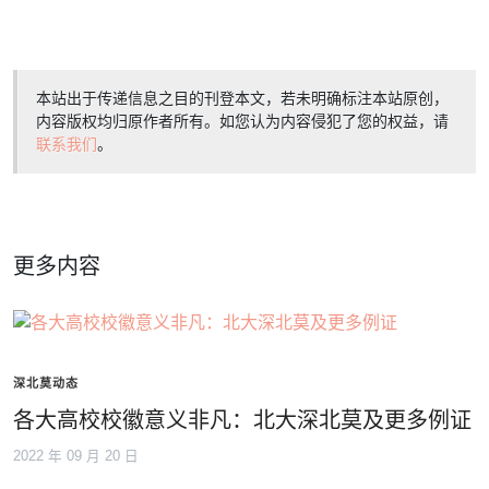
本站出于传递信息之目的刊登本文，若未明确标注本站原创，
内容版权均归原作者所有。如您认为内容侵犯了您的权益，请
联系我们
。
更多内容
深北莫动态
各大高校校徽意义非凡：北大深北莫及更多例证
2022 年 09 月 20 日