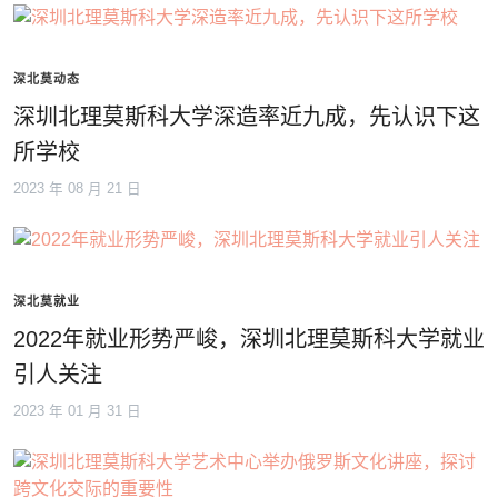
深北莫动态
深圳北理莫斯科大学深造率近九成，先认识下这
所学校
2023 年 08 月 21 日
深北莫就业
2022年就业形势严峻，深圳北理莫斯科大学就业
引人关注
2023 年 01 月 31 日