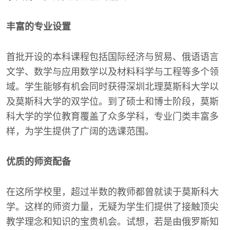
丰富的专业设置
首批开设的本科课程包括国际经济与贸易、俄语语言
文学、数学与应用数学以及材料科学与工程等多个领
域。学生能够有机会同时获得深圳北理莫斯科大学以
及莫斯科大学的双学位。到了硕士和博士阶段，莫斯
科大学的学位教育覆盖了众多学科，专业门类丰富多
样，为学生提供了广阔的选课范围。
优质的师资配备
在这所学校里，超过半数的教师都曾就读于莫斯科大
学。这样的师资力量，无疑为学生们提供了接触顶尖
教学理念和知识的宝贵机会。试想，若是由俄罗斯知