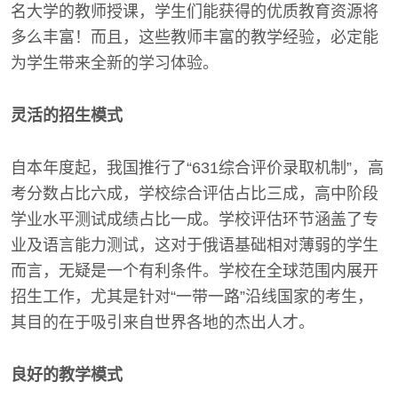
名大学的教师授课，学生们能获得的优质教育资源将
多么丰富！而且，这些教师丰富的教学经验，必定能
为学生带来全新的学习体验。
灵活的招生模式
自本年度起，我国推行了“631综合评价录取机制”，高
考分数占比六成，学校综合评估占比三成，高中阶段
学业水平测试成绩占比一成。学校评估环节涵盖了专
业及语言能力测试，这对于俄语基础相对薄弱的学生
而言，无疑是一个有利条件。学校在全球范围内展开
招生工作，尤其是针对“一带一路”沿线国家的考生，
其目的在于吸引来自世界各地的杰出人才。
良好的教学模式