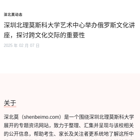
深北莫动态
深圳北理莫斯科大学艺术中心举办俄罗斯文化讲
座，探讨跨文化交际的重要性
2025 年 02 月 07 日
关于
深北莫（shenbeimo.com）是一个围绕深圳北理莫斯科大学
展开的专题资讯网站，致力于整理、汇集并呈现与该校相关
的公开信息，帮助考生、家长及关注者更系统地了解这所中