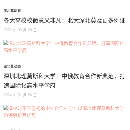
深北莫动态
各大高校校徽意义非凡：北大深北莫及更多例证
2022 年 09 月 20 日
深北莫动态
深圳北理莫斯科大学：中俄教育合作新典范，打
造国际化高水平学府
2024 年 01 月 26 日