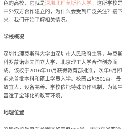
色的高校，它就是
深圳北理莫斯科大学
。这所学校是
中外双方合作建立的，为什么会受到广泛关注？接下
来，我们开始了解相关情况。
学校概况
深圳北理莫斯科大学由深圳市人民政府主导，与莫斯
科罗蒙诺索夫国立大学、北京理工大学合作创办而
成。该校于2016年10月获得教育部批准，次年9月即
迎来首批本科和硕士学员入学。校园占地501亩，景
致宜人，设备完善。学校依托特殊协作机制，为师生
营造了全球化的教育环境。
地理位置