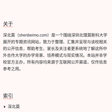
关于
深北莫（shenbeimo.com）是一个围绕深圳北理莫斯科大学
展开的专题资讯网站，致力于整理、汇集并呈现与该校相关
的公开信息，帮助考生、家长及关注者更系统地了解这所中
外合作大学的办学背景、培养模式与现实情况。本站并非学
校官方主办，所有内容均来源于互联网公开渠道，仅作信息
参考之用。
索引
深北莫