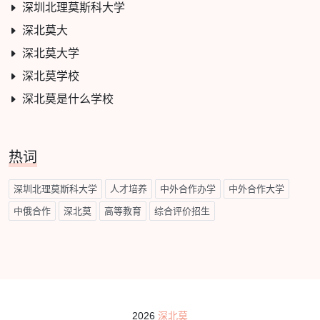
深圳北理莫斯科大学
深北莫大
深北莫大学
深北莫学校
深北莫是什么学校
热词
深圳北理莫斯科大学
人才培养
中外合作办学
中外合作大学
中俄合作
深北莫
高等教育
综合评价招生
2026
深北莫