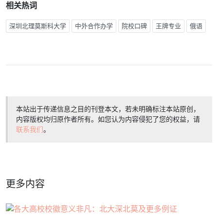
相关热词
深圳北理莫斯科大学
中外合作办学
院校口碑
王牌专业
俄语
本站出于传递信息之目的刊登本文，若未明确标注本站原创，
内容版权均归原作者所有。如您认为内容侵犯了您的权益，请
联系我们
。
更多内容