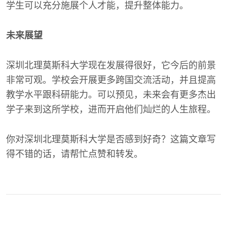
学生可以充分施展个人才能，提升整体能力。
未来展望
深圳北理莫斯科大学现在发展得很好，它今后的前景
非常可观。学校会开展更多跨国交流活动，并且提高
教学水平跟科研能力。可以预见，未来会有更多杰出
学子来到这所学校，进而开启他们灿烂的人生旅程。
你对深圳北理莫斯科大学是否感到好奇？这篇文章写
得不错的话，请帮忙点赞和转发。