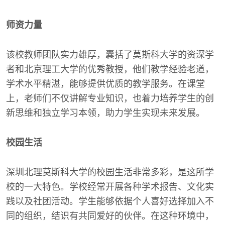
师资力量
该校教师团队实力雄厚，囊括了莫斯科大学的资深学
者和北京理工大学的优秀教授，他们教学经验老道，
学术水平精湛，能够提供优质的教学服务。在课堂
上，老师们不仅讲解专业知识，也着力培养学生的创
新思维和独立学习本领，助力学生实现未来发展。
校园生活
深圳北理莫斯科大学的校园生活非常多彩，是这所学
校的一大特色。学校经常开展各种学术报告、文化实
践以及社团活动。学生能够依据个人喜好选择加入不
同的组织，结识有共同爱好的伙伴。在这种环境中，