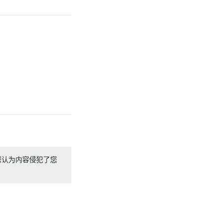
您认为内容侵犯了您