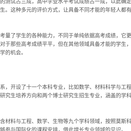
的测试占三成，高中学业水平考试成绩占一成，以此确
生。这种多元的评价方式，让具备不同才能的年轻人都
考量了学生的各种能力，不同于单纯依据高考成绩，它
对于那些高考成绩平平，但在其他领域具备才能的学生
学的机会。
系，开设了十一个本科专业，比如数学、材料科学与工
研究生培养方向和两个博士研究生招生专业，涵盖的学
含材料与工程、数学、生物等九个学科领域，按照莫斯
够参与国际化的课程安排，借此增长专业领域的见识。