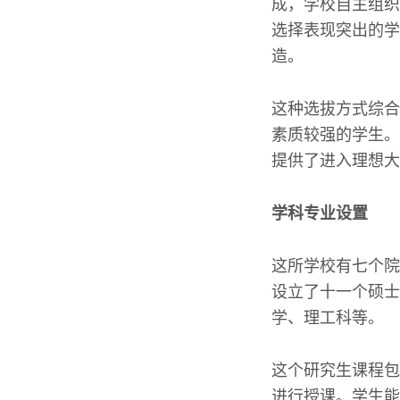
成，学校自主组织
选择表现突出的学
造。
这种选拔方式综合
素质较强的学生。
提供了进入理想大
学科专业设置
这所学校有七个院
设立了十一个硕士
学、理工科等。
这个研究生课程包
进行授课。学生能