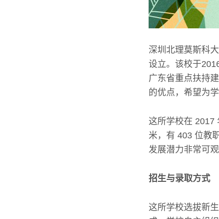
深圳北理莫斯科大
设立。该校于20
广东省重点扶持建
的优点，希望为学
这所学校在 201
米，有 403 位
发展潜力非常可观
招生与录取方式
这所学校选拔新生