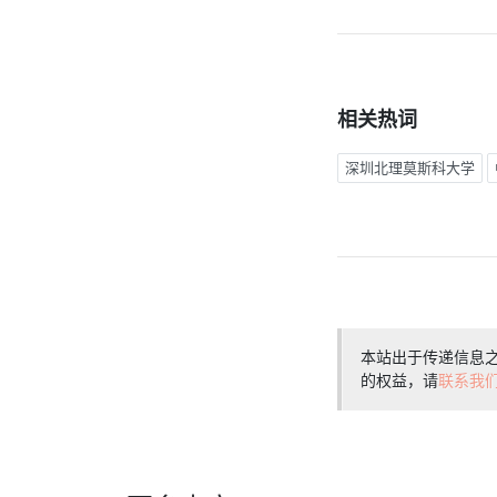
相关热词
深圳北理莫斯科大学
本站出于传递信息
的权益，请
联系我