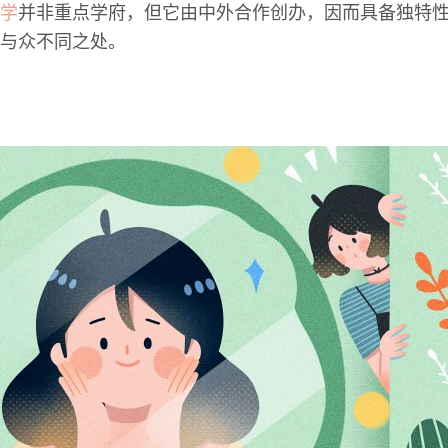
学
并非重点学府，但它由中外合作创办，因而具备独特
与众不同之处。