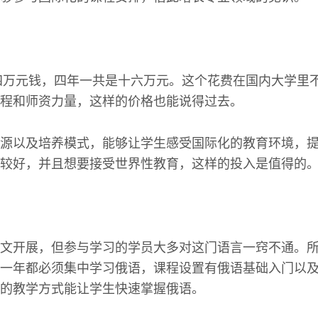
交四万元钱，四年一共是十六万元。这个花费在国内大学里
程和师资力量，这样的价格也能说得过去。
源以及培养模式，能够让学生感受国际化的教育环境，
较好，并且想要接受世界性教育，这样的投入是值得的
文开展，但参与学习的学员大多对这门语言一窍不通。
一年都必须集中学习俄语，课程设置有俄语基础入门以
的教学方式能让学生快速掌握俄语。