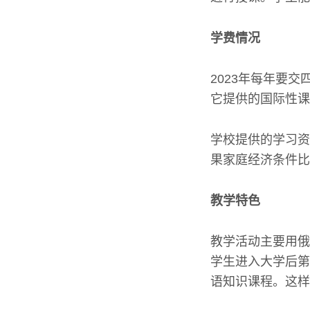
学费情况
2023年每年要
它提供的国际性课
学校提供的学习资
果家庭经济条件比
教学特色
教学活动主要用俄
学生进入大学后第
语知识课程。这样