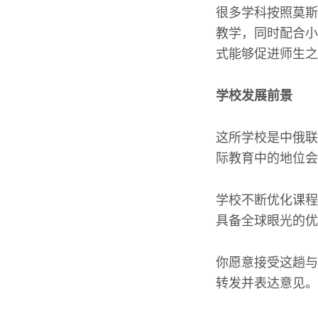
很多学科按照莫斯
教学，同时配合小
式能够促进师生之
学校发展前景
这所学校是中俄联
际教育中的地位会
学校不断优化课程
具备全球眼光的优
你愿意接受这趟与
转发并表达意见。