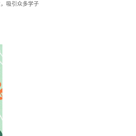
性，吸引众多学子