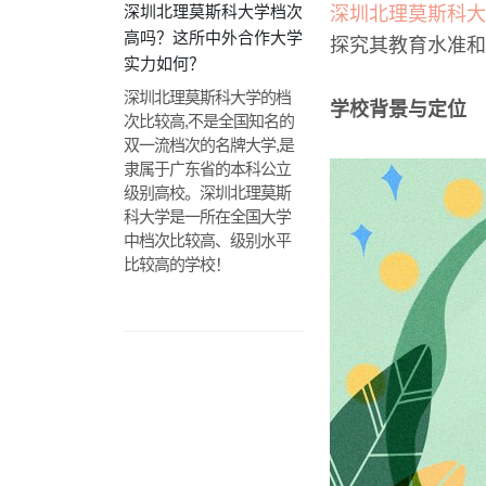
深圳北理莫斯科大学档次
深圳北理莫斯科大
高吗？这所中外合作大学
探究其教育水准和
实力如何？
深圳北理莫斯科大学的档
学校背景与定位
次比较高,不是全国知名的
双一流档次的名牌大学,是
隶属于广东省的本科公立
级别高校。深圳北理莫斯
科大学是一所在全国大学
中档次比较高、级别水平
比较高的学校！