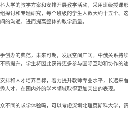
科大学的教学方案和安排开展教学活动，采用班级授课
组探讨和专题研究，每个班级的学生人数大约十五个。
间的沟通，进而提高整体的教学质量。
手创办的典范，未来可期，发展空间广阔。中俄关系持
不断提升。学生将因此获得更多参与国际互动和协作的
安排和人才培养目标，着力提升教师专业水平，长远来
秀人才，在国内外的学术领域取得更加突出的表现。
众不同的求学体验吗，可以考虑深圳北理莫斯科大学，