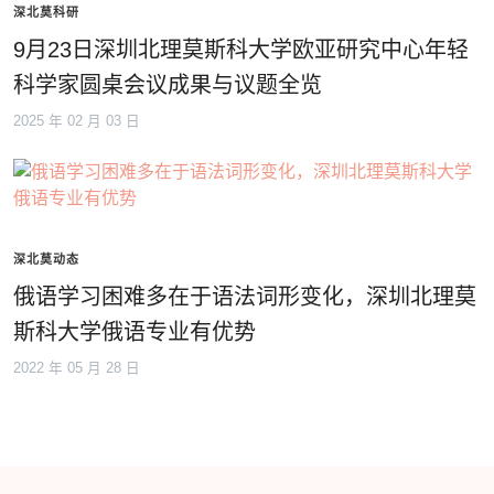
深北莫科研
9月23日深圳北理莫斯科大学欧亚研究中心年轻
科学家圆桌会议成果与议题全览
2025 年 02 月 03 日
深北莫动态
俄语学习困难多在于语法词形变化，深圳北理莫
斯科大学俄语专业有优势
2022 年 05 月 28 日