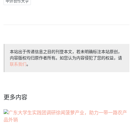
中外合作大学
本站出于传递信息之目的刊登本文，若未明确标注本站原创，
内容版权均归原作者所有。如您认为内容侵犯了您的权益，请
联系我们
。
更多内容