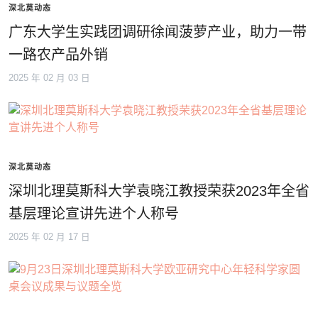
深北莫动态
广东大学生实践团调研徐闻菠萝产业，助力一带
一路农产品外销
2025 年 02 月 03 日
深北莫动态
深圳北理莫斯科大学袁晓江教授荣获2023年全省
基层理论宣讲先进个人称号
2025 年 02 月 17 日