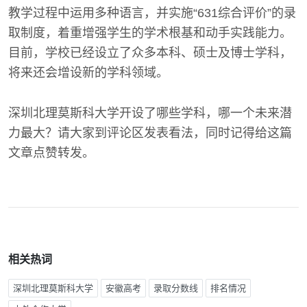
教学过程中运用多种语言，并实施“631综合评价”的录
取制度，着重增强学生的学术根基和动手实践能力。
目前，学校已经设立了众多本科、硕士及博士学科，
将来还会增设新的学科领域。
深圳北理莫斯科大学开设了哪些学科，哪一个未来潜
力最大？请大家到评论区发表看法，同时记得给这篇
文章点赞转发。
相关热词
深圳北理莫斯科大学
安徽高考
录取分数线
排名情况