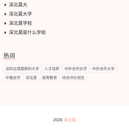
深北莫大
深北莫大学
深北莫学校
深北莫是什么学校
热词
深圳北理莫斯科大学
人才培养
中外合作办学
中外合作大学
中俄合作
深北莫
高等教育
综合评价招生
2026
深北莫