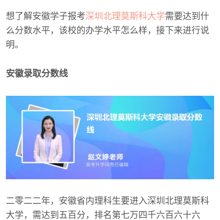
想了解安徽学子报考
深圳北理莫斯科大学
需要达到什
么分数水平，该校的办学水平怎么样，接下来进行说
明。
安徽录取分数线
二零二二年，安徽省内理科生要进入深圳北理莫斯科
大学，需达到五百分，排名第七万四千六百六十六