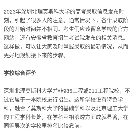
2023年深圳北理莫斯科大学的高考录取信息发布时
刻，引起了很多人的注意。通常情况下，各个录取阶
段的开始时间并不相同。考生们应该留意学校的官方
网站，还有安徽省教育招生考试院发布的相关消息。
这样做，可以让大家及时掌握录取的最新情况，从而
更好地规划接下来的步骤。
学校综合评价
深圳北理莫斯科大学并非985工程或211工程院校，不
过它属于一本院校进行招生。这所学校设有特色学
科，融合了莫斯科大学的基础学科以及北京理工大学
的工程学科长处，在学科互相渗透方面成就显著，在
同等层次的学校里排名比较靠前。