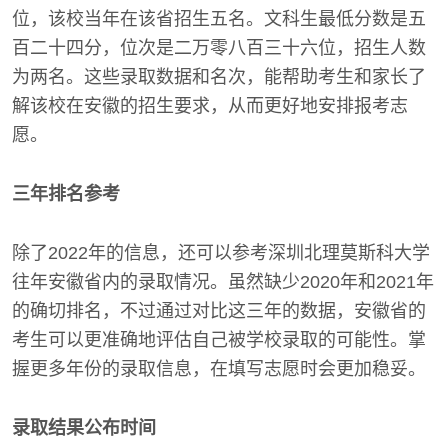
位，该校当年在该省招生五名。文科生最低分数是五
百二十四分，位次是二万零八百三十六位，招生人数
为两名。这些录取数据和名次，能帮助考生和家长了
解该校在安徽的招生要求，从而更好地安排报考志
愿。
三年排名参考
除了2022年的信息，还可以参考深圳北理莫斯科大学
往年安徽省内的录取情况。虽然缺少2020年和2021年
的确切排名，不过通过对比这三年的数据，安徽省的
考生可以更准确地评估自己被学校录取的可能性。掌
握更多年份的录取信息，在填写志愿时会更加稳妥。
录取结果公布时间