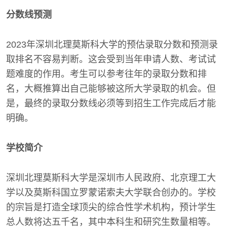
分数线预测
2023年深圳北理莫斯科大学的预估录取分数和预测录
取排名不容易判断。这会受到当年申请人数、考试试
题难度的作用。考生可以参考往年的录取分数和排
名，大概推算出自己能够被这所大学录取的机会。但
是，最终的录取分数线必须等到招生工作完成后才能
明确。
学校简介
深圳北理莫斯科大学是深圳市人民政府、北京理工大
学以及莫斯科国立罗蒙诺索夫大学联合创办的。学校
的宗旨是打造全球顶尖的综合性学术机构，预计学生
总人数将达五千名，其中本科生和研究生数量相等。