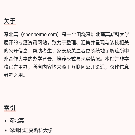
关于
深北莫（shenbeimo.com）是一个围绕深圳北理莫斯科大学
展开的专题资讯网站，致力于整理、汇集并呈现与该校相关
的公开信息，帮助考生、家长及关注者更系统地了解这所中
外合作大学的办学背景、培养模式与现实情况。本站并非学
校官方主办，所有内容均来源于互联网公开渠道，仅作信息
参考之用。
索引
深北莫
深圳北理莫斯科大学