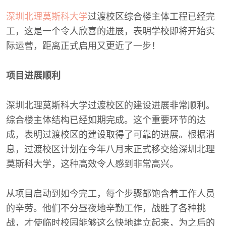
深圳北理莫斯科大学
过渡校区综合楼主体工程已经完
工，这是一个令人欣喜的进展，表明学校即将开始实
际运营，距离正式启用又更近了一步！
项目进展顺利
深圳北理莫斯科大学过渡校区的建设进展非常顺利。
综合楼主体结构已经如期完成。这个重要环节的达
成，表明过渡校区的建设取得了可靠的进展。根据消
息，过渡校区计划在今年八月末正式移交给深圳北理
莫斯科大学，这种高效令人感到非常高兴。
从项目启动到如今完工，每个步骤都饱含着工作人员
的辛劳。他们不分昼夜地辛勤工作，战胜了各种挑
战，才使临时校园能够这么快地建立起来，为之后的