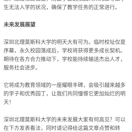
生无法入学的状况，确保了教学任务的正常进行。
未来发展展望
深圳北理莫斯科大学的明天大有可为。临时校址仅是
序幕，永久校园落成后，学校将获得更多成长契机。
期待在各方合力推动下，学校能持续输送杰出人才，
服务社会进步。
它将成为教育领域的一座耀眼丰碑，会吸引越来越多
的学子和优秀园丁，让我们共同憧憬它更加灿烂的明
天！
深圳北理莫斯科大学的未来发展大家有何高见？可以
在下方发表看法，同时请记得给这篇文章点赞和转