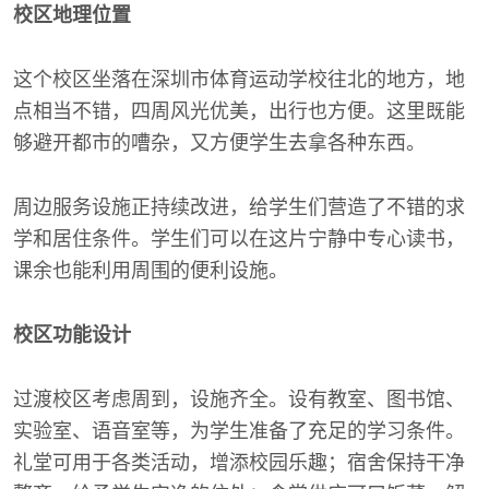
校区地理位置
这个校区坐落在深圳市体育运动学校往北的地方，地
点相当不错，四周风光优美，出行也方便。这里既能
够避开都市的嘈杂，又方便学生去拿各种东西。
周边服务设施正持续改进，给学生们营造了不错的求
学和居住条件。学生们可以在这片宁静中专心读书，
课余也能利用周围的便利设施。
校区功能设计
过渡校区考虑周到，设施齐全。设有教室、图书馆、
实验室、语音室等，为学生准备了充足的学习条件。
礼堂可用于各类活动，增添校园乐趣；宿舍保持干净