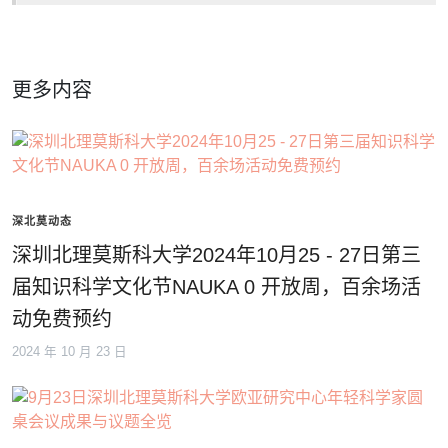
更多内容
深北莫动态
深圳北理莫斯科大学2024年10月25 - 27日第三
届知识科学文化节NAUKA 0 开放周，百余场活
动免费预约
2024 年 10 月 23 日