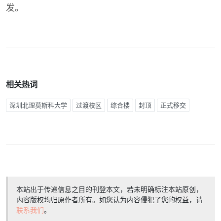
发。
相关热词
深圳北理莫斯科大学
过渡校区
综合楼
封顶
正式移交
本站出于传递信息之目的刊登本文，若未明确标注本站原创，
内容版权均归原作者所有。如您认为内容侵犯了您的权益，请
联系我们
。