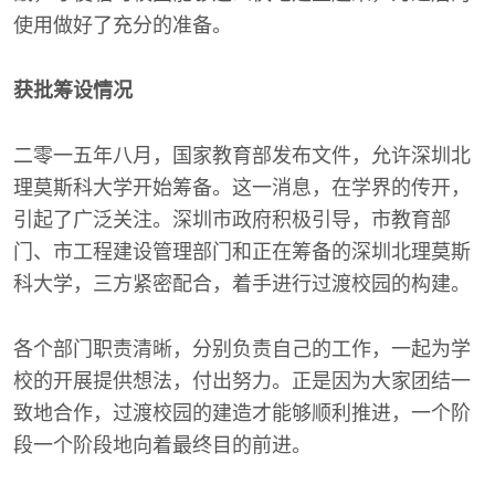
使用做好了充分的准备。
获批筹设情况
二零一五年八月，国家教育部发布文件，允许深圳北
理莫斯科大学开始筹备。这一消息，在学界的传开，
引起了广泛关注。深圳市政府积极引导，市教育部
门、市工程建设管理部门和正在筹备的深圳北理莫斯
科大学，三方紧密配合，着手进行过渡校园的构建。
各个部门职责清晰，分别负责自己的工作，一起为学
校的开展提供想法，付出努力。正是因为大家团结一
致地合作，过渡校园的建造才能够顺利推进，一个阶
段一个阶段地向着最终目的前进。