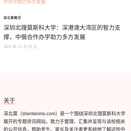
深北莫概况
深圳北理莫斯科大学：深港澳大湾区的智力支
撑，中俄合作办学助力多方发展
2021 年 11 月 23 日
关于
深北莫（shenbeimo.com）是一个围绕深圳北理莫斯科大学
展开的专题资讯网站，致力于整理、汇集并呈现与该校相关
的公开信息，帮助考生、家长及关注者更系统地了解这所中