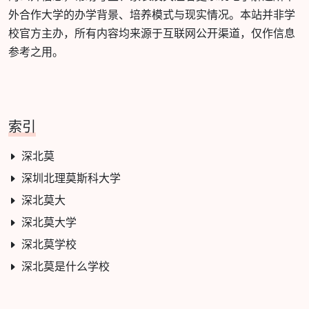
外合作大学的办学背景、培养模式与现实情况。本站并非学
校官方主办，所有内容均来源于互联网公开渠道，仅作信息
参考之用。
索引
深北莫
深圳北理莫斯科大学
深北莫大
深北莫大学
深北莫学校
深北莫是什么学校