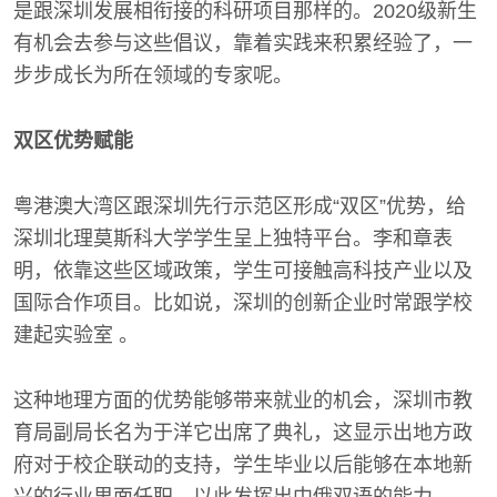
是跟深圳发展相衔接的科研项目那样的。2020级新生
有机会去参与这些倡议，靠着实践来积累经验了，一
步步成长为所在领域的专家呢。
双区优势赋能
粤港澳大湾区跟深圳先行示范区形成“双区”优势，给
深圳北理莫斯科大学学生呈上独特平台。李和章表
明，依靠这些区域政策，学生可接触高科技产业以及
国际合作项目。比如说，深圳的创新企业时常跟学校
建起实验室 。
这种地理方面的优势能够带来就业的机会，深圳市教
育局副局长名为于洋它出席了典礼，这显示出地方政
府对于校企联动的支持，学生毕业以后能够在本地新