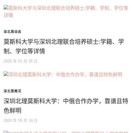
深北莫动态
莫斯科大学与深圳北理联合培养硕士:学籍、学
制、学位等详情
2025 年 01 月 26 日
深北莫概况
深圳北理莫斯科大学：中俄合作办学，靠谱且特
色鲜明
2024 年 05 月 19 日