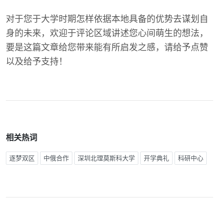
对于您于大学时期怎样依据本地具备的优势去谋划自
身的未来，欢迎于评论区域讲述您心间萌生的想法，
要是这篇文章给您带来能有所启发之感，请给予点赞
以及给予支持！
相关热词
逐梦双区
中俄合作
深圳北理莫斯科大学
开学典礼
科研中心