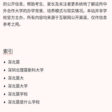
的公开信息，帮助考生、家长及关注者更系统地了解这所中
外合作大学的办学背景、培养模式与现实情况。本站并非学
校官方主办，所有内容均来源于互联网公开渠道，仅作信息
参考之用。
索引
深北莫
深圳北理莫斯科大学
深北莫大
深北莫大学
深北莫学校
深北莫是什么学校