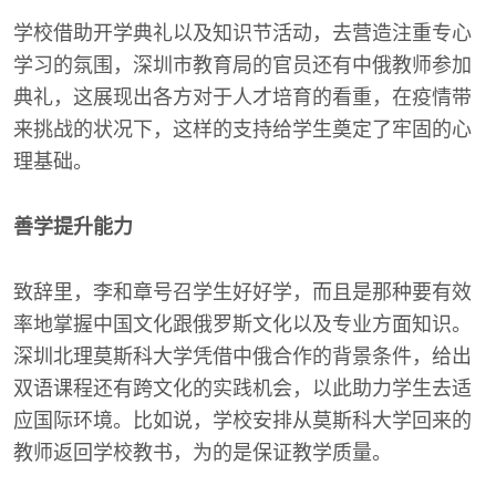
学校借助开学典礼以及知识节活动，去营造注重专心
学习的氛围，深圳市教育局的官员还有中俄教师参加
典礼，这展现出各方对于人才培育的看重，在疫情带
来挑战的状况下，这样的支持给学生奠定了牢固的心
理基础。
善学提升能力
致辞里，李和章号召学生好好学，而且是那种要有效
率地掌握中国文化跟俄罗斯文化以及专业方面知识。
深圳北理莫斯科大学凭借中俄合作的背景条件，给出
双语课程还有跨文化的实践机会，以此助力学生去适
应国际环境。比如说，学校安排从莫斯科大学回来的
教师返回学校教书，为的是保证教学质量。