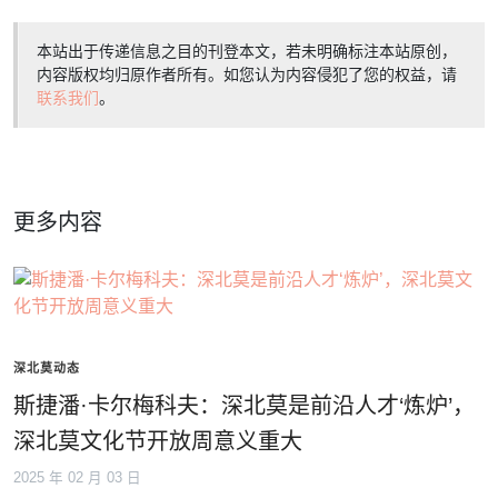
本站出于传递信息之目的刊登本文，若未明确标注本站原创，
内容版权均归原作者所有。如您认为内容侵犯了您的权益，请
联系我们
。
更多内容
深北莫动态
斯捷潘·卡尔梅科夫：深北莫是前沿人才‘炼炉’，
深北莫文化节开放周意义重大
2025 年 02 月 03 日