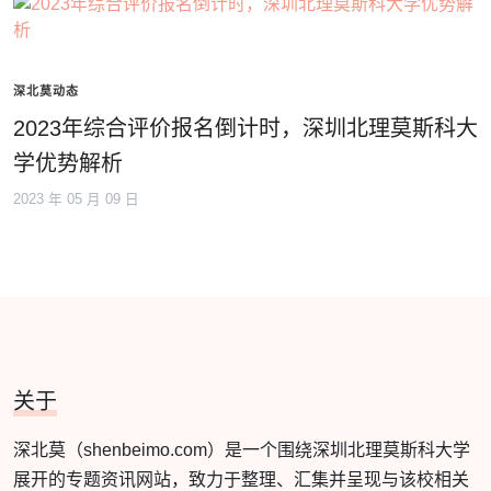
深北莫动态
2023年综合评价报名倒计时，深圳北理莫斯科大
学优势解析
2023 年 05 月 09 日
关于
深北莫（shenbeimo.com）是一个围绕深圳北理莫斯科大学
展开的专题资讯网站，致力于整理、汇集并呈现与该校相关