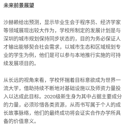
未来前景展望
沙赫赖给出预测，显示毕业生会于程序员、经济学家
等领域展现出较大作为，学校所制定的发展计划是与
深圳的城市规划保持同步状态的，目的为务必保证人
才输出能够契合社会需求，以城市生态和区域规划专
业的学生为例，他们是可以参与本地推行实施的可持
续发展项目的。
从长远的视角来看，学校怀揣着目标意欲成为世界一
流大学，借助持续不断地对基础设施以及师资力量投
入以达成此目标。2020级新生身为其中占据主要成分
的力量，必须珍惜各类资源，从而书写属于个人的成
长故事脉络，他们的最终成功将会证实合作办学所具
备的价值意义。