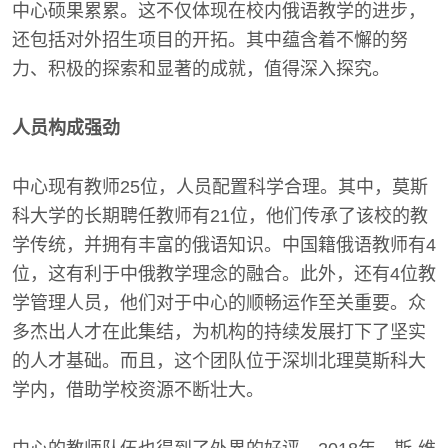
中心硕果累累。这不仅体现在校内俄语教学的进步，
还包括对外招生项目的开拓。其中蕴含着不懈的努
力、积极的探索和显著的成就，值得深入探究。
人员构成强劲
中心现有教师25位，人员配置科学合理。其中，莫斯
科大学的长期聘任教师有21位，他们传承了该校的教
学传统，并拥有丰富的俄语知识。中国籍俄语教师有4
位，这有利于中俄教学理念的融合。此外，还有4位教
学管理人员，他们对于中心的顺畅运作至关重要。众
多杰出人才在此集结，为机构的持续发展打下了坚实
的人才基础。而且，这个团队位于深圳北理莫斯科大
学内，借助学校资源不断壮大。