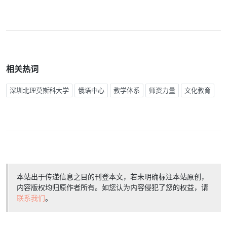
相关热词
深圳北理莫斯科大学
俄语中心
教学体系
师资力量
文化教育
本站出于传递信息之目的刊登本文，若未明确标注本站原创，
内容版权均归原作者所有。如您认为内容侵犯了您的权益，请
联系我们
。