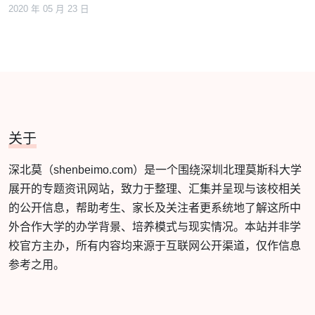
2020 年 05 月 23 日
关于
深北莫（shenbeimo.com）是一个围绕深圳北理莫斯科大学
展开的专题资讯网站，致力于整理、汇集并呈现与该校相关
的公开信息，帮助考生、家长及关注者更系统地了解这所中
外合作大学的办学背景、培养模式与现实情况。本站并非学
校官方主办，所有内容均来源于互联网公开渠道，仅作信息
参考之用。