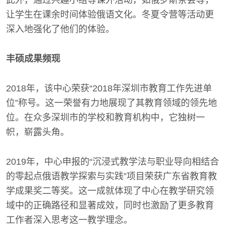
此外，通过兴趣小组等课外活动，如俄罗斯茶会等，
让学生在课余时间体验俄语文化。冬夏令营等活动更
深入地强化了他们的体验。
丰硕成果频现
2018年，该中心荣获“2018年深圳市教育工作先进单
位”称号。这一荣誉有力地展现了其教育领域的领先地
位。在众多深圳市的学校和教育机构中，它独树一
帜，崭露头角。
2019年，中心申报的“沉浸式教学法与职业导向相结合
的零起点俄语教学探索与实践”项目荣获广东省教育教
学成果奖二等奖。这一成就体现了中心在教学研究领
域中的正确路径和显著成效，同时也激励了更多教育
工作者深入思考这一教学理念。