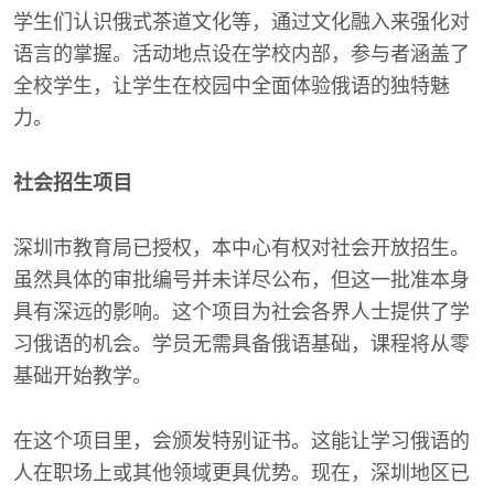
学生们认识俄式茶道文化等，通过文化融入来强化对
语言的掌握。活动地点设在学校内部，参与者涵盖了
全校学生，让学生在校园中全面体验俄语的独特魅
力。
社会招生项目
深圳市教育局已授权，本中心有权对社会开放招生。
虽然具体的审批编号并未详尽公布，但这一批准本身
具有深远的影响。这个项目为社会各界人士提供了学
习俄语的机会。学员无需具备俄语基础，课程将从零
基础开始教学。
在这个项目里，会颁发特别证书。这能让学习俄语的
人在职场上或其他领域更具优势。现在，深圳地区已