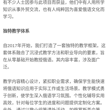
有不少人士因参与此项目而获益，他们中有人用所学
知识从事外贸交流，也有人纯粹因为喜爱俄语文化而
学习。
独特教学体系
自2017年开始，我们打造了一套独特的教学框架。这
套体系融合了沉浸式教学方法和职业导向的要素，旨
在从零基础开始教授俄语。其内容丰富，涉及面广
泛。
教学内容精心设计，紧扣职业需求，确保学生能快速
将俄语知识应用于实际工作或生活场景。教学模式勇
于创新，使学生深入俄语学习氛围。个性化辅导实用
高效，针对每位学生的进度和问题提供定制化方案。