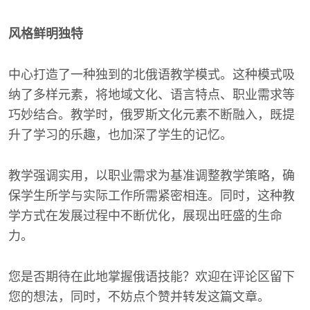
风格鲜明独特
中心打造了一种独到的北俄语教学模式。这种模式吸
纳了多样元素，将地域文化、语言特点、职业需求等
巧妙结合。教学时，俄罗斯文化元素不断融入，既提
升了学习的乐趣，也加深了学生的记忆。
教学强调实用，以职业需求为基准调整教学策略，确
保学生所学与实际工作所需紧密相连。同时，这种教
学方式在发展过程中不断优化，展现出旺盛的生命
力。
您是否期待在此地掌握俄语技能？欢迎在评论区留下
您的想法，同时，不妨点个赞并转发这篇文章。