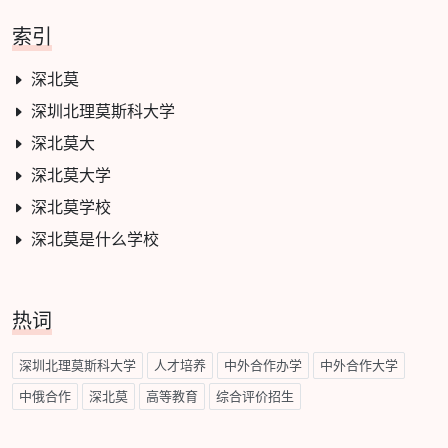
索引
深北莫
深圳北理莫斯科大学
深北莫大
深北莫大学
深北莫学校
深北莫是什么学校
热词
深圳北理莫斯科大学
人才培养
中外合作办学
中外合作大学
中俄合作
深北莫
高等教育
综合评价招生