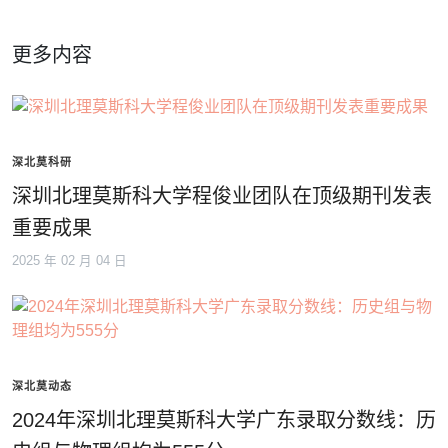
更多内容
深北莫科研
深圳北理莫斯科大学程俊业团队在顶级期刊发表
重要成果
2025 年 02 月 04 日
深北莫动态
2024年深圳北理莫斯科大学广东录取分数线：历