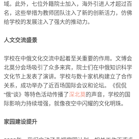
域。此外，七位外籍院士加入，海外引进人才超过百
名，这些举措为教师团队注入了新的创新活力，仿佛
给学校的发展注入了强大的推动力。
人文交流盛景
学校在中俄文化交流中起着至关重要的作用。文博会
北莫分会场吸引了众多来宾，院士们在中俄知识科学
文化节上发表了演讲。学校与数十家机构建立了合作
关系，成功举办了近百场国际会议和论坛。《侃侃
“俄”谈》等特色活动传播了
深北莫
的声音，学校的国
际影响力持续增强，就像夜空中闪耀的文化明珠。
家园建设提升