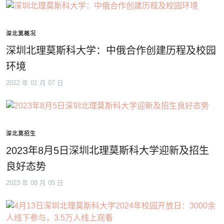
深北莫概况
深圳北理莫斯科大学：中俄合作创建历程及校园
环境
2022 年 01 月 07 日
深北莫招生
2023年8月5日深圳北理莫斯科大学迎新及招生
良好态势
2023 年 08 月 05 日