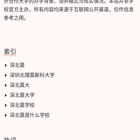
外合作大学的办学背景、培养模式与现实情况。本站并非学
校官方主办，所有内容均来源于互联网公开渠道，仅作信息
参考之用。
索引
深北莫
深圳北理莫斯科大学
深北莫大
深北莫大学
深北莫学校
深北莫是什么学校