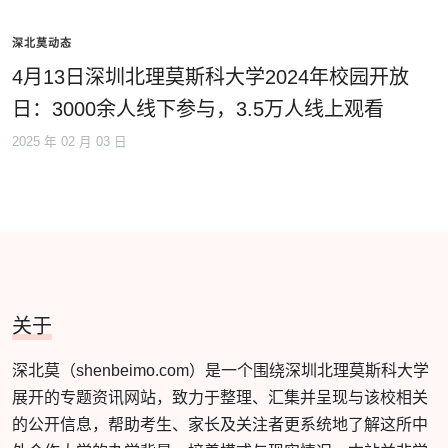
深北莫动态
4月13日深圳北理莫斯科大学2024年校园开放
日：3000余人线下参与，3.5万人线上观看
2025 年 02 月 03 日
关于
深北莫（shenbeimo.com）是一个围绕深圳北理莫斯科大学
展开的专题资讯网站，致力于整理、汇集并呈现与该校相关
的公开信息，帮助考生、家长及关注者更系统地了解这所中