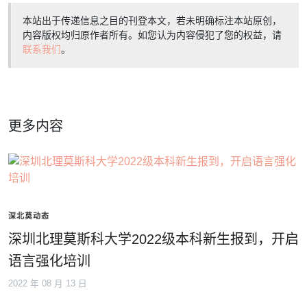
本站出于传递信息之目的刊登本文，若未明确标注本站原创，
内容版权均归原作者所有。如您认为内容侵犯了您的权益，请
联系我们
。
更多内容
深北莫动态
深圳北理莫斯科大学2022级本科新生报到，开启
语言强化培训
2022 年 08 月 13 日