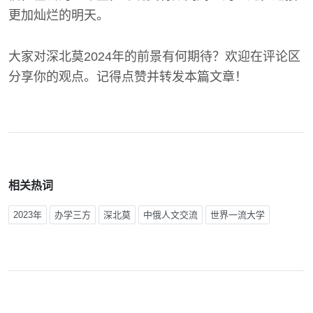
更加灿烂的明天。
大家对深北莫2024年的前景有何期待？欢迎在评论区
分享你的观点。记得点赞并转发本篇文章！
相关热词
2023年
办学三方
深北莫
中俄人文交流
世界一流大学