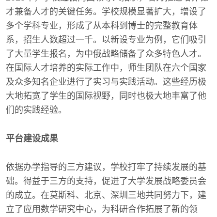
才兼备人才的关键任务。学校规模显著扩大，增设了
多个学科专业，形成了从本科到博士的完整教育体
系，招生人数超过一千。以新设专业为例，它们吸引
了大量学生报名，为中俄战略储备了众多特色人才。
在国际人才培养的实际工作中，师生团队在六个国家
及众多知名企业进行了实习与实践活动。这些经历极
大地拓宽了学生的国际视野，同时也极大地丰富了他
们的实践经验。
平台建设成果
依据办学指导的三方建议，学校打牢了持续发展的基
础。得益于三方的支持，促进了大学发展战略委员会
的成立。在莫斯科、北京、深圳三地共同努力下，建
立了应用数学研究中心，为科研合作拓展了新的领