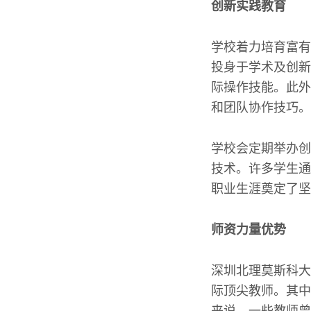
创新实践教育
学校着力培育富有
投身于学术及创新
际操作技能。此外
和团队协作技巧。
学校会定期举办创
技术。许多学生通
职业生涯奠定了坚
师资力量优势
深圳北理莫斯科大
际顶尖教师。其中
来说，一些教师曾