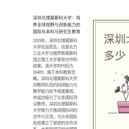
深圳北理莫斯科大学：培
养全球视野与创新能力的
国际化本科与研究生教育
2019年，深圳北理莫斯科
大学应运而生，这是北方
工业大学与俄罗斯莫斯科
国立理工大学紧密合作的
结果。该大学的代码为
16409，属于本科教育范
畴。深圳北理莫斯科大学
对教师队伍的科研能力与
教学能力给予高度重视，
并成功吸引了众多国际顶
尖教师。深圳北理莫斯科
大学致力于推进国际间的
合作与交流，与众多国际
名校建立了紧密的合作关