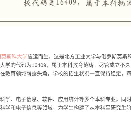
理莫斯科大学
应运而生，这是北方工业大学与俄罗斯莫斯
大学的代码为16409，属于本科教育范畴。尽管成立不
在教育领域崭露头角。学校的招生状况一直保持稳定，
科学、电子信息、软件、应用统计等多个本科专业。同
科学和电子信息等领域，为学生构建了从本科至研究生