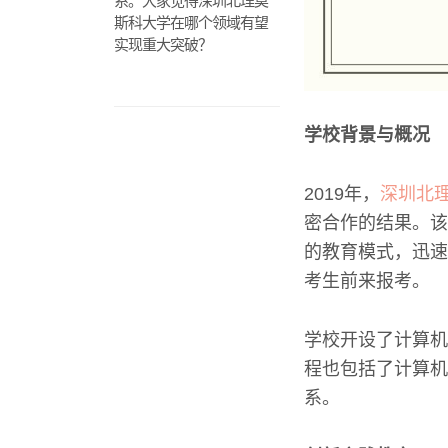
系。大家觉得深圳北理莫
斯科大学在哪个领域有望
实现重大突破？
学校背景与概况
2019年，
深圳北
密合作的结果。该
的教育模式，迅速
考生前来报考。
学校开设了计算机
程也包括了计算机
系。