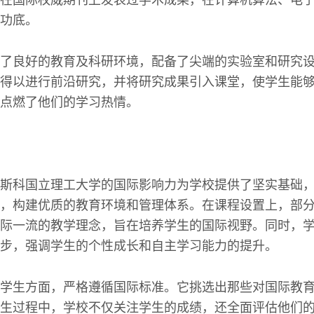
功底。
了良好的教育及科研环境，配备了尖端的实验室和研究
得以进行前沿研究，并将研究成果引入课堂，使学生能
点燃了他们的学习热情。
斯科国立理工大学的国际影响力为学校提供了坚实基础
，构建优质的教育环境和管理体系。在课程设置上，部
际一流的教学理念，旨在培养学生的国际视野。同时，
步，强调学生的个性成长和自主学习能力的提升。
学生方面，严格遵循国际标准。它挑选出那些对国际教
生过程中，学校不仅关注学生的成绩，还全面评估他们