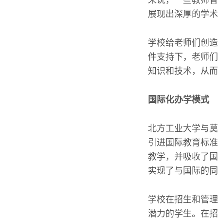
展现出深厚的学术
学校给老师们创造
件支持下，老师们
知识和技术，从而
国际化办学模式
北方工业大学与莫
引进国际教育标准
教学，并吸收了国
实现了与国际的同
学校在招生和管理
潜力的学生。在招