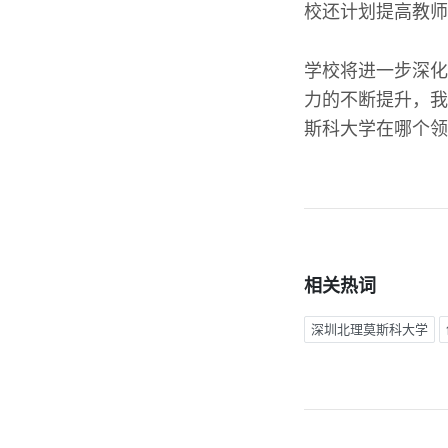
校还计划提高教师
学校将进一步深化
力的不断提升，我
斯科大学在哪个领
相关热词
深圳北理莫斯科大学