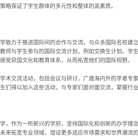
策略保证了学生群体的多元性和整体的高素质。
学致力于推进国际间的合作与交流，与众多国际名校建
教师与学生参与的国际交流计划，例如交换生计划。学
感受异国文化和教育体系，从而拓宽他们的国际视野。
学术交流活动，包括会议与研讨，广邀海内外的学者专
生们得以加入这些活动，与专家们面对面交流，掌握行
学，作为一所新兴的学府，坚持国际化和创新的办学理
未来拓宽专业领域，增设更多适应市场需求和世界潮流