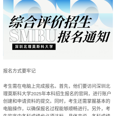
报名方式要牢记
考生需在电脑上完成报名。首先，他们要访问深圳北
理莫斯科大学2025年本科招生报名的官网，进行账户
创建和申请资料的提交。同时，考生还需掌握基本的
电脑操作，以确保报名过程能够顺畅进行。另外，考