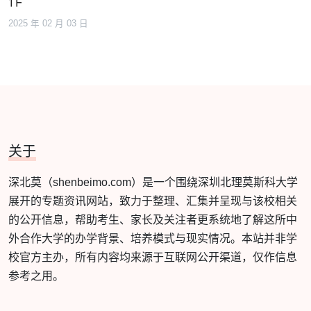
作
2025 年 02 月 03 日
关于
深北莫（shenbeimo.com）是一个围绕深圳北理莫斯科大学
展开的专题资讯网站，致力于整理、汇集并呈现与该校相关
的公开信息，帮助考生、家长及关注者更系统地了解这所中
外合作大学的办学背景、培养模式与现实情况。本站并非学
校官方主办，所有内容均来源于互联网公开渠道，仅作信息
参考之用。