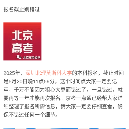
报名截止别错过
2025年，
深圳北理莫斯科大学
的本科报名，截止时间
是5月20日晚11点59分。这个时间点大家一定要记
牢，千万不能因为粗心大意而错过了。一旦错过，就
要再等一年才能再次报名。京考一点通已经帮大家详
细整理了报名所需信息，请大家一定要仔细查看，确
保不错过任何一个细节。