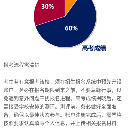
报考流程需清楚
考生若有意报考该校，须在招生报名系统中预先开设
账户。务必在报名期限到来之前，不要急躁行事，以
免遇到意外问题干扰报名进程。高考成绩揭晓后，还
需接受学校安排的测评。测评前，务必做好全面准
备，确保以最佳状态参与。账户注册完成后，需严格
按照要求认真填写个人信息，并上传相关报名材料。