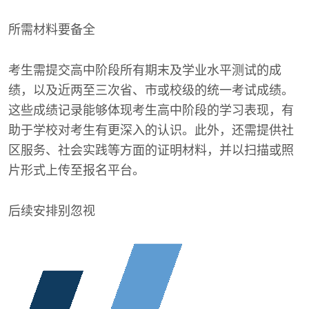
所需材料要备全
考生需提交高中阶段所有期末及学业水平测试的成
绩，以及近两至三次省、市或校级的统一考试成绩。
这些成绩记录能够体现考生高中阶段的学习表现，有
助于学校对考生有更深入的认识。此外，还需提供社
区服务、社会实践等方面的证明材料，并以扫描或照
片形式上传至报名平台。
后续安排别忽视