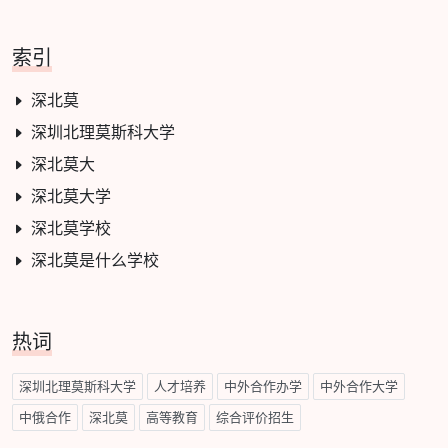
索引
深北莫
深圳北理莫斯科大学
深北莫大
深北莫大学
深北莫学校
深北莫是什么学校
热词
深圳北理莫斯科大学
人才培养
中外合作办学
中外合作大学
中俄合作
深北莫
高等教育
综合评价招生