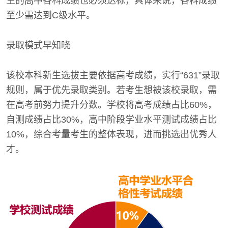
生的高中各科成绩也必须达标，具体来说，各科成绩
至少需达到C级水平。
录取模式早知晓
该校本科新生选拔主要依据高考成绩，实行“631”录取
规则，属于优先录取类别。若考生想被该校录取，需
在高考前努力提升分数。学校将高考成绩占比60%，
自测成绩占比30%，高中阶段学业水平测试成绩占比
10%，综合考量考生的整体表现，进而挑选出优秀人
才。