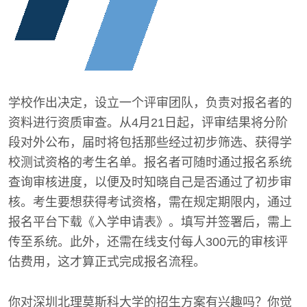
学校作出决定，设立一个评审团队，负责对报名者的
资料进行资质审查。从4月21日起，评审结果将分阶
段对外公布，届时将包括那些经过初步筛选、获得学
校测试资格的考生名单。报名者可随时通过报名系统
查询审核进度，以便及时知晓自己是否通过了初步审
核。考生要想获得考试资格，需在规定期限内，通过
报名平台下载《入学申请表》。填写并签署后，需上
传至系统。此外，还需在线支付每人300元的审核评
估费用，这才算正式完成报名流程。
你对深圳北理莫斯科大学的招生方案有兴趣吗？你觉