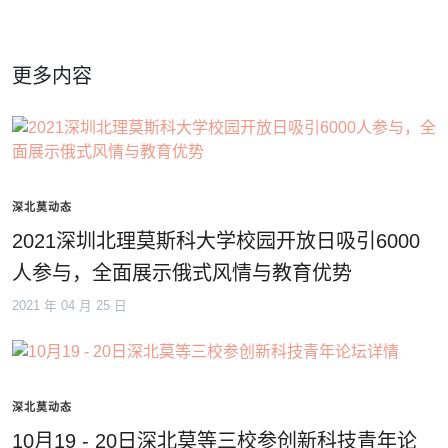
更多内容
深北莫动态
2021深圳北理莫斯科大学校园开放日吸引6000
人参与，全面展示俄式风情与教育优势
2021 年 04 月 25 日
深北莫动态
10月19 - 20日深北莫等三校参创新科技青年论