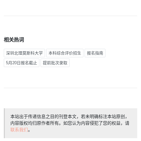
相关热词
深圳北理莫斯科大学
本科综合评价招生
报名指南
5月20日报名截止
提前批次录取
本站出于传递信息之目的刊登本文，若未明确标注本站原创，
内容版权均归原作者所有。如您认为内容侵犯了您的权益，请
联系我们
。