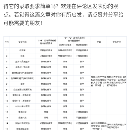
得它的录取要求简单吗？欢迎在评论区发表你的观
点。若觉得这篇文章对你有所启发，请点赞并分享给
可能需要的朋友！