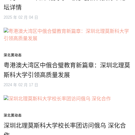
坛详情
2025 年 02 月 04 日
深北莫动态
粤港澳大湾区中俄合璧教育新篇章：深圳北理莫
斯科大学引领高质量发展
2024 年 02 月 17 日
深北莫动态
深圳北理莫斯科大学校长率团访问俄乌 深化合