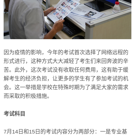
因为疫情的影响，今年的考试首次选择了网络远程的
形式进行，这种方式大大减轻了考生们来回奔波的辛
苦。此外，这次考试没有收取任何费用，这有助于缓
解考生的经济负担，让更多的学生有了参加考试的机
会。这一举措是学校在特殊时期为了满足大家的需求
而采取的积极措施。
考试科目
7月14日和15日的考试内容分为两部分：一是专业基