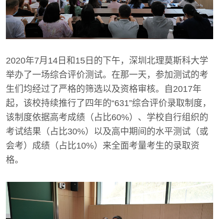
2020年7月14日和15日的下午，深圳北理莫斯科大学
举办了一场综合评价测试。在那一天，参加测试的考
生们均经过了严格的筛选以及资格审核。自2017年
起，该校持续推行了四年的“631”综合评价录取制度，
该制度依据高考成绩（占比60%）、学校自行组织的
考试结果（占比30%）以及高中期间的水平测试（或
会考）成绩（占比10%）来全面考量考生的录取资
格。