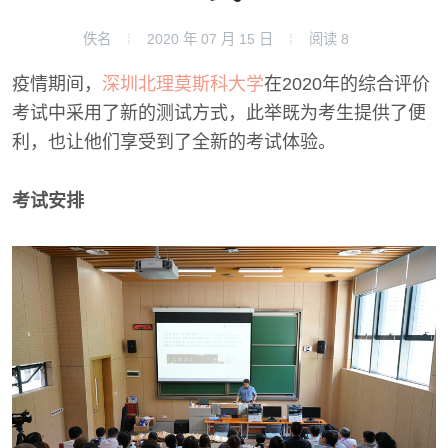
佚名
2020 年 07 月 15 日
阅读
8
疫情期间，
深圳北理莫斯科大学
在2020年的综合评价
考试中采用了新的测试方式，此举既为考生提供了便
利，也让他们享受到了全新的考试体验。
考试安排