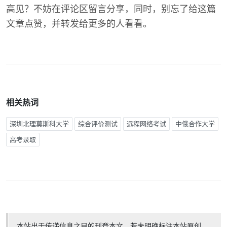
高见？不妨在评论区留言分享，同时，别忘了给这篇
文章点赞，并转发给更多的人看看。
相关热词
深圳北理莫斯科大学
综合评价测试
远程网络考试
中俄合作大学
高考录取
本站出于传递信息之目的刊登本文，若未明确标注本站原创，