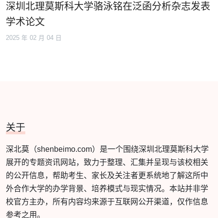
深圳北理莫斯科大学骆泳铭在泛函分析杂志发表
学术论文
2025 年 02 月 04 日
关于
深北莫（shenbeimo.com）是一个围绕深圳北理莫斯科大学
展开的专题资讯网站，致力于整理、汇集并呈现与该校相关
的公开信息，帮助考生、家长及关注者更系统地了解这所中
外合作大学的办学背景、培养模式与现实情况。本站并非学
校官方主办，所有内容均来源于互联网公开渠道，仅作信息
参考之用。