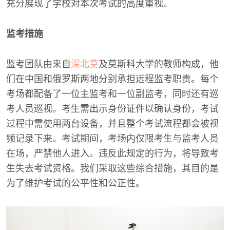
充分展现了学校对本次考试的高度重视。
监考措施
监考团队由来自
深北莫
及莫斯科大学的教师构成，他
们在中国和俄罗斯两地分别承担远程监考职责。每个
考场都配备了一位主监考和一位副监考，同时还有巡
考人员巡视。考生需出示身份证件以确认身份，考试
过程中需使用两台设备，并且整个考试流程都会被视
频记录下来。考试期间，考场内仅限考生与监考人员
在场，严禁他人进入。违反此规定的行为，将导致考
生失去考试资格。我们采取这些综合措施，其目的是
为了维护考试的公平性和公正性。