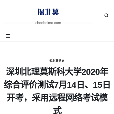
shenbeimo.com
深北莫动态
深圳北理莫斯科大学2020年
综合评价测试7月14日、15日
开考，采用远程网络考试模
式