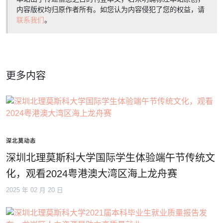
内容版权均归原作者所有。如您认为内容侵犯了您的权益，请
联系我们
。
更多内容
深北莫动态
深圳北理莫斯科大学国际学生体验端午节传统文
化，观看2024粤港澳大湾区海上龙舟赛
2025 年 02 月 20 日