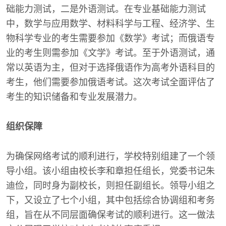
础能力测试，二是外语测试。在专业基础能力测试
中，数学与应用数学、材料科学与工程、经济学、生
物科学专业的考生需要参加《数学》考试；而俄语专
业的考生则需参加《文学》考试。至于外语测试，通
常以英语为主，但对于选择俄语作为高考外语科目的
考生，他们需要参加俄语考试。这次考试全面评估了
考生的知识储备和专业发展潜力。
组织保障
为确保网络考试的顺利进行，学校特别组建了一个领
导小组。该小组由校长李和章担任组长，党委书记朱
迪俭，同时身为副校长，则担任副组长。领导小组之
下，又设立了七个小组，其中包括综合协调组和考务
组，旨在从不同层面确保考试的顺利进行。这一做法