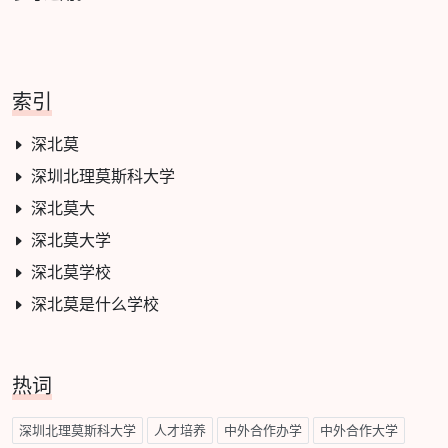
索引
深北莫
深圳北理莫斯科大学
深北莫大
深北莫大学
深北莫学校
深北莫是什么学校
热词
深圳北理莫斯科大学
人才培养
中外合作办学
中外合作大学