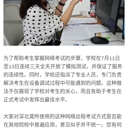
为了帮助考生掌握网络考试的步骤，学校在7月11日
至13日连续三天全天开放了模拟测试，并保证了服务
的连续性。同时，学校还指派了专业人员，专门负责
解决考生在设备调试过程中可能遇到的问题。这种做
法不仅展现了学校对考生的关心，而且有助于考生在
正式考试中发挥出最佳水平。
大家对深北莫所使用的这种网络远程考试方式是否能
在其他院校中普遍应用，意见似乎并不统一。您有何