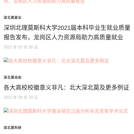
深北莫就业
深圳北理莫斯科大学2021届本科毕业生就业质量
报告发布，龙岗区人力资源局助力高质量就业
2022 年 03 月 05 日
深北莫动态
各大高校校徽意义非凡：北大深北莫及更多例证
2022 年 09 月 20 日
深北莫科研