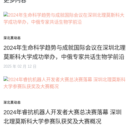
更多内容
深北莫动态
2024年生命科学趋势与成就国际会议在深圳北理
莫斯科大学成功举办，中俄专家共话生物学前沿
2025 年 02 月 12 日
深北莫动态
2024年睿抗机器人开发者大赛总决赛落幕 深圳
北理莫斯科大学参赛队获奖及大赛概况